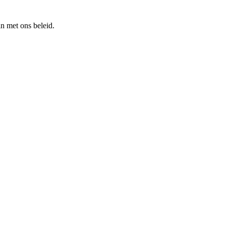
n met ons beleid.