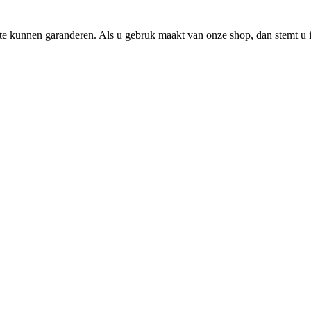
e kunnen garanderen. Als u gebruk maakt van onze shop, dan stemt u i