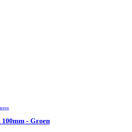
x 100mm - Groen