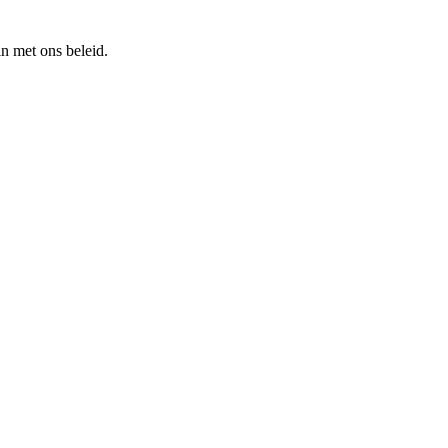
n met ons beleid.