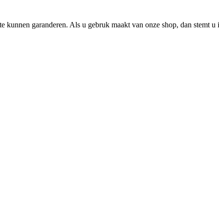
e kunnen garanderen. Als u gebruk maakt van onze shop, dan stemt u i