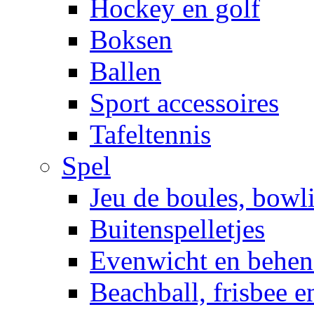
Hockey en golf
Boksen
Ballen
Sport accessoires
Tafeltennis
Spel
Jeu de boules, bowl
Buitenspelletjes
Evenwicht en behen
Beachball, frisbee 