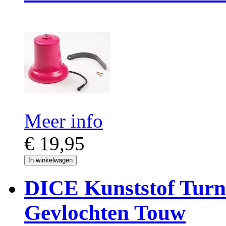
Meer info
€ 19,95
In winkelwagen
DICE Kunststof Turn
Gevlochten Touw