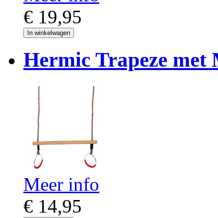
€ 19,95
In winkelwagen
Hermic Trapeze met 
Meer info
€ 14,95