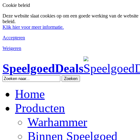
Cookie beleid
Deze website slaat cookies op om een goede werking van de website 
beleid.
Klik hier voor meer informatie.
Accepteren
Weigeren
SpeelgoedDeals
Zoeken
Home
Producten
Warhammer
Binnen Speelgoed