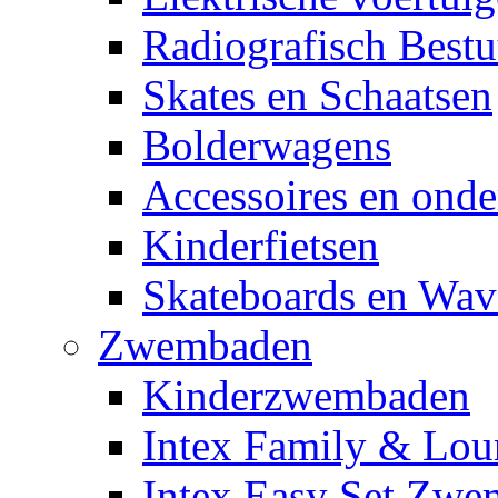
Radiografisch Bestu
Skates en Schaatsen
Bolderwagens
Accessoires en onde
Kinderfietsen
Skateboards en Wav
Zwembaden
Kinderzwembaden
Intex Family & Lou
Intex Easy Set Zw