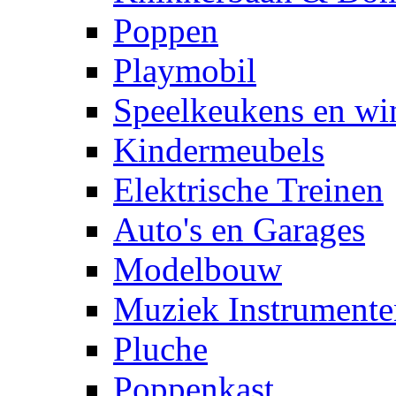
Poppen
Playmobil
Speelkeukens en win
Kindermeubels
Elektrische Treinen
Auto's en Garages
Modelbouw
Muziek Instrumente
Pluche
Poppenkast