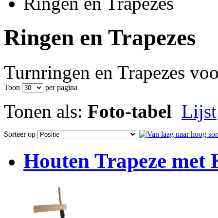
Ringen en Trapezes
Ringen en Trapezes
Turnringen en Trapezes vo
Toon
per pagina
Tonen als:
Foto-tabel
Lijst
Sorteer op
Houten Trapeze met 