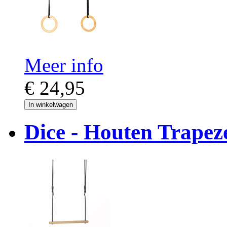
Meer info
€ 24,95
In winkelwagen
Dice - Houten Trapez