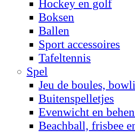
Hockey en golf
Boksen
Ballen
Sport accessoires
Tafeltennis
Spel
Jeu de boules, bowl
Buitenspelletjes
Evenwicht en behen
Beachball, frisbee 