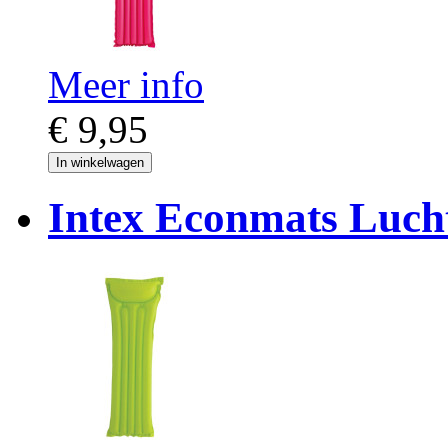
Meer info
€ 9,95
In winkelwagen
Intex Econmats Luch