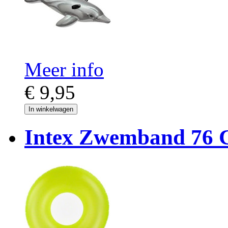
Meer info
€ 9,95
In winkelwagen
Intex Zwemband 76 