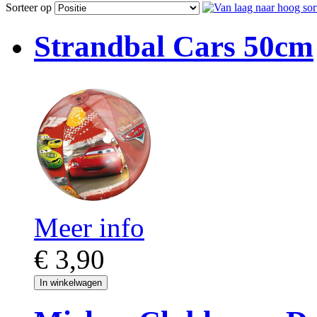
Sorteer op
Strandbal Cars 50cm
Meer info
€ 3,90
In winkelwagen