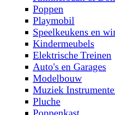
Poppen
Playmobil
Speelkeukens en win
Kindermeubels
Elektrische Treinen
Auto's en Garages
Modelbouw
Muziek Instrumente
Pluche
Poppenkast