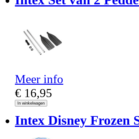
Meer info
€ 16,95
In winkelwagen
Intex Disney Frozen 