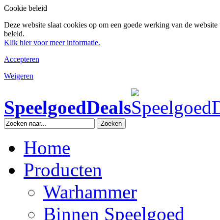
Cookie beleid
Deze website slaat cookies op om een goede werking van de website 
beleid.
Klik hier voor meer informatie.
Accepteren
Weigeren
SpeelgoedDeals
Zoeken
Home
Producten
Warhammer
Binnen Speelgoed