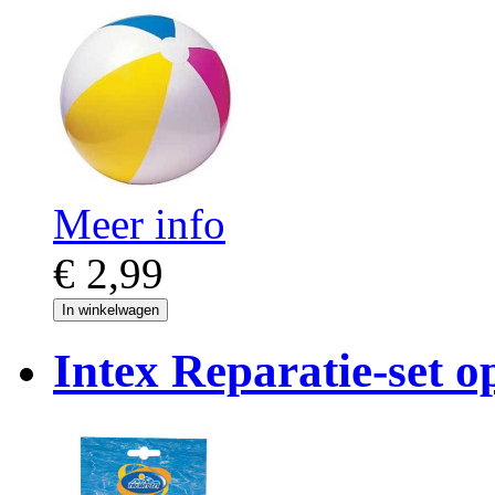
Meer info
€ 2,99
In winkelwagen
Intex Reparatie-set o