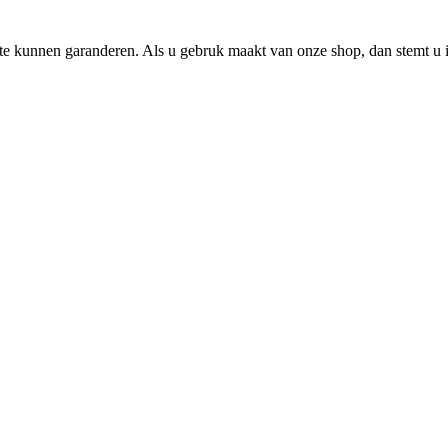
e kunnen garanderen. Als u gebruk maakt van onze shop, dan stemt u i