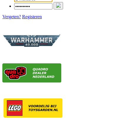
Vergeten?
Registeren