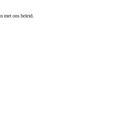
n met ons beleid.