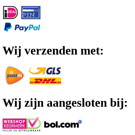
Wij verzenden met:
Wij zijn aangesloten bij: