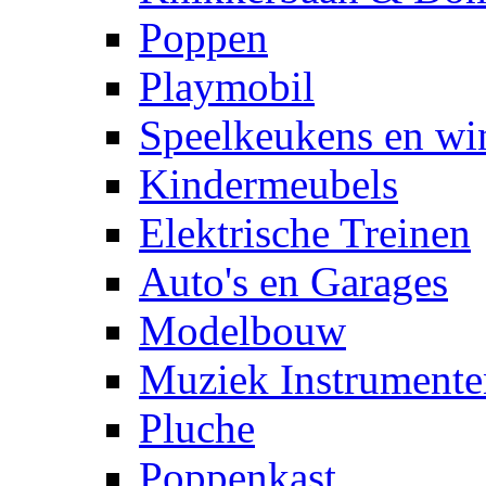
Poppen
Playmobil
Speelkeukens en win
Kindermeubels
Elektrische Treinen
Auto's en Garages
Modelbouw
Muziek Instrumente
Pluche
Poppenkast