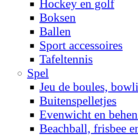
Hockey en golf
Boksen
Ballen
Sport accessoires
Tafeltennis
Spel
Jeu de boules, bowl
Buitenspelletjes
Evenwicht en behen
Beachball, frisbee 