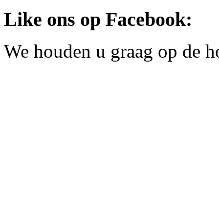
Like ons op Facebook:
We houden u graag op de h