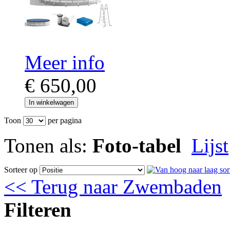
Meer info
€ 650,00
In winkelwagen
Toon
per pagina
Tonen als:
Foto-tabel
Lijst
Sorteer op
<< Terug naar Zwembaden
Filteren