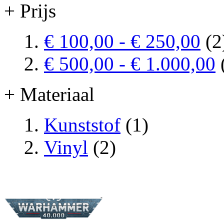
+ Prijs
€ 100,00
-
€ 250,00
(2
€ 500,00
-
€ 1.000,00
+ Materiaal
Kunststof
(1)
Vinyl
(2)