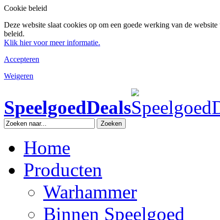
Cookie beleid
Deze website slaat cookies op om een goede werking van de website 
beleid.
Klik hier voor meer informatie.
Accepteren
Weigeren
SpeelgoedDeals
Zoeken
Home
Producten
Warhammer
Binnen Speelgoed