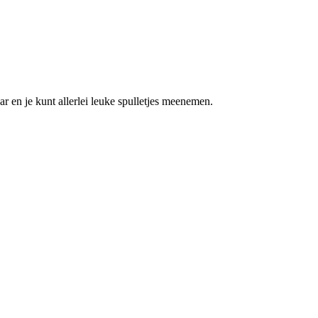
en je kunt allerlei leuke spulletjes meenemen.