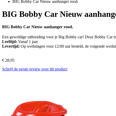
BIG Bobby Car Nieuw aanhanger rood.
BIG Bobby Car Nieuw aanhange
BIG Bobby Car Nieuw aanhanger rood.
Een geweldige uitbreiding voor je Big Bobby car! Deze Bobby Car tra
Leeftijd:
Vanaf 1 jaar
Levertijd:
Op werkdagen voor 12:00 uur besteld, de volgende werkd
€ 28,95
Schrijf de eerste review over dit product