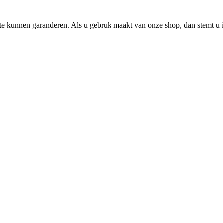
e kunnen garanderen. Als u gebruk maakt van onze shop, dan stemt u i