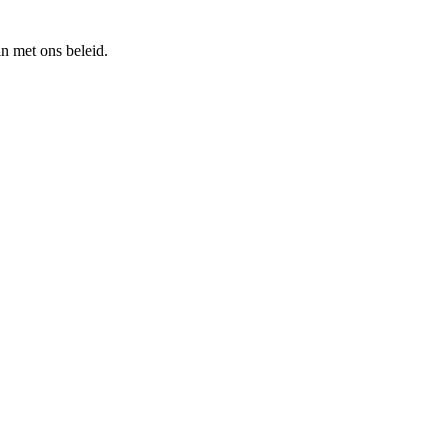
n met ons beleid.