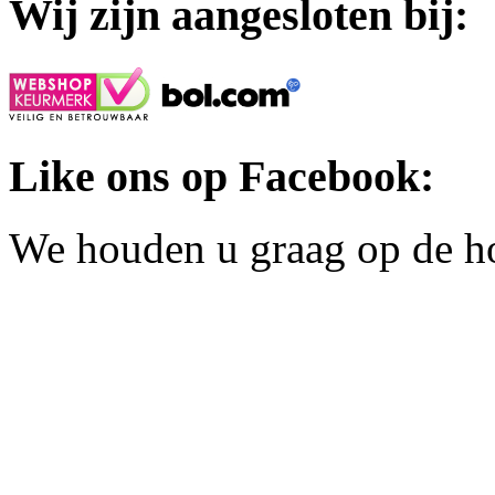
Wij zijn aangesloten bij:
Like ons op Facebook:
We houden u graag op de h