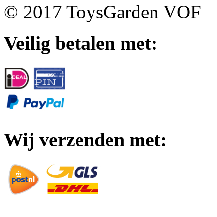
© 2017 ToysGarden VOF
Veilig betalen met:
Wij verzenden met: