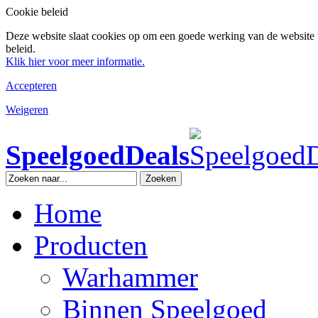
Cookie beleid
Deze website slaat cookies op om een goede werking van de website 
beleid.
Klik hier voor meer informatie.
Accepteren
Weigeren
SpeelgoedDeals
Zoeken
Home
Producten
Warhammer
Binnen Speelgoed