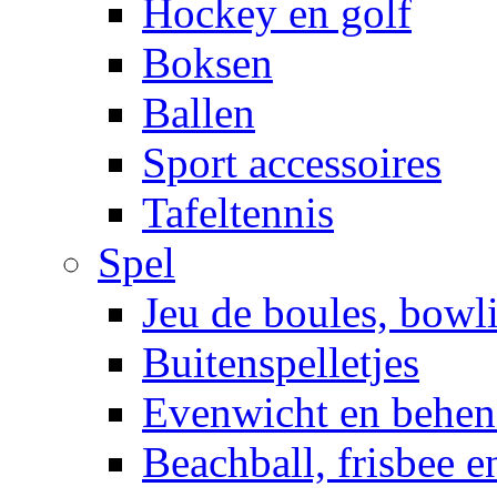
Hockey en golf
Boksen
Ballen
Sport accessoires
Tafeltennis
Spel
Jeu de boules, bowl
Buitenspelletjes
Evenwicht en behen
Beachball, frisbee 