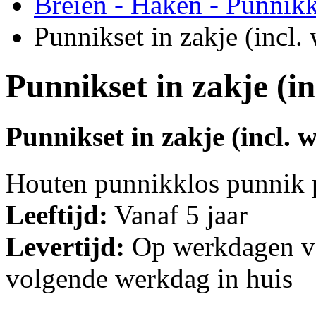
Breien - Haken - Punnik
Punnikset in zakje (incl. 
Punnikset in zakje (in
Punnikset in zakje (incl. w
Houten punnikklos punnik 
Leeftijd:
Vanaf 5 jaar
Levertijd:
Op werkdagen vo
volgende werkdag in huis