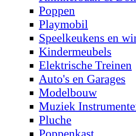
Poppen
Playmobil
Speelkeukens en win
Kindermeubels
Elektrische Treinen
Auto's en Garages
Modelbouw
Muziek Instrumente
Pluche
Poppenkast