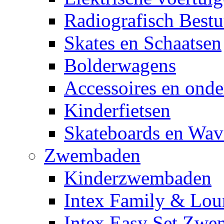
Radiografisch Bestu
Skates en Schaatsen
Bolderwagens
Accessoires en onde
Kinderfietsen
Skateboards en Wav
Zwembaden
Kinderzwembaden
Intex Family & Lou
Intex Easy Set Zw