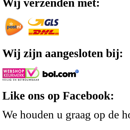
Wij verzenden met:
Wij zijn aangesloten bij:
Like ons op Facebook:
We houden u graag op de h