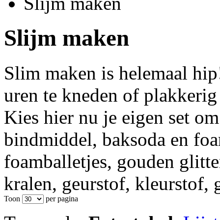
Slijm maken
Slijm maken
Slim maken is helemaal hip
uren te kneden of plakkerig 
Kies hier nu je eigen set om
bindmiddel, baksoda en fo
foamballetjes, gouden glitter
kralen, geurstof, kleurstof,
Toon
per pagina