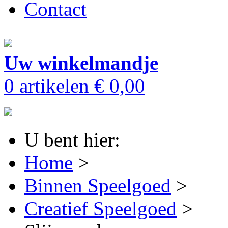
Contact
Uw winkelmandje
0 artikelen
€ 0,00
U bent hier:
Home
>
Binnen Speelgoed
>
Creatief Speelgoed
>