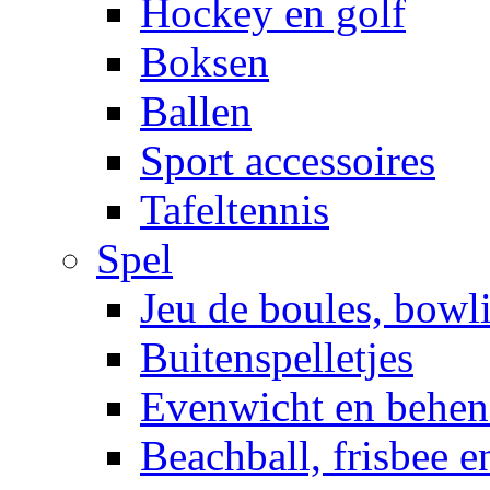
Hockey en golf
Boksen
Ballen
Sport accessoires
Tafeltennis
Spel
Jeu de boules, bowl
Buitenspelletjes
Evenwicht en behen
Beachball, frisbee 