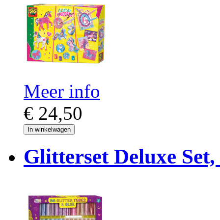
Meer info
€ 24,50
In winkelwagen
Glitterset Deluxe Set,