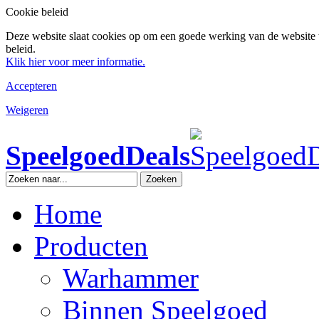
Cookie beleid
Deze website slaat cookies op om een goede werking van de website 
beleid.
Klik hier voor meer informatie.
Accepteren
Weigeren
SpeelgoedDeals
Zoeken
Home
Producten
Warhammer
Binnen Speelgoed