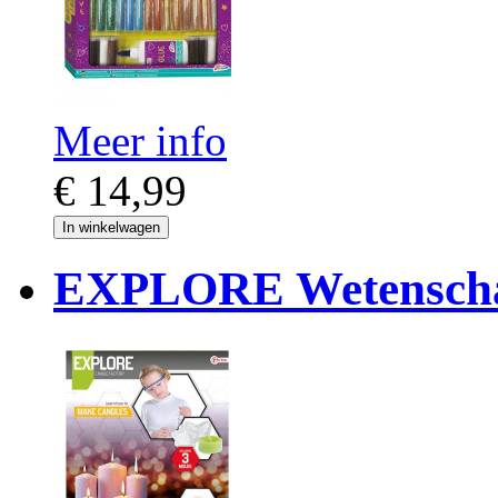
Meer info
€ 14,99
In winkelwagen
EXPLORE Wetenschap