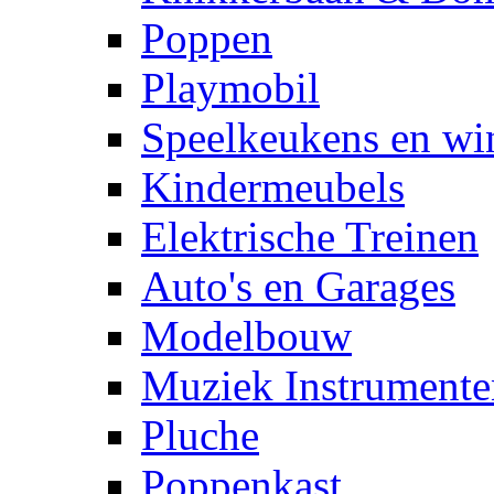
Poppen
Playmobil
Speelkeukens en win
Kindermeubels
Elektrische Treinen
Auto's en Garages
Modelbouw
Muziek Instrumente
Pluche
Poppenkast