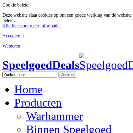
Cookie beleid
Deze website slaat cookies op om een goede werking van de website 
beleid.
Klik hier voor meer informatie.
Accepteren
Weigeren
SpeelgoedDeals
Zoeken
Home
Producten
Warhammer
Binnen Speelgoed