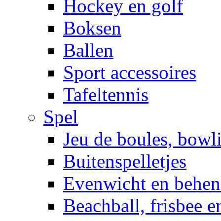
Hockey en golf
Boksen
Ballen
Sport accessoires
Tafeltennis
Spel
Jeu de boules, bowl
Buitenspelletjes
Evenwicht en behen
Beachball, frisbee 