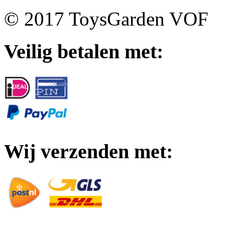
© 2017 ToysGarden VOF
Veilig betalen met:
Wij verzenden met: