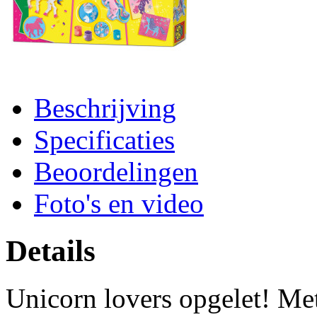
Beschrijving
Specificaties
Beoordelingen
Foto's en video
Details
Unicorn lovers opgelet! Met