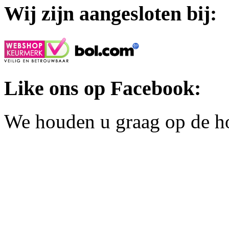
Wij zijn aangesloten bij:
Like ons op Facebook:
We houden u graag op de h