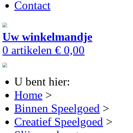
Contact
Uw winkelmandje
0 artikelen
€ 0,00
U bent hier:
Home
>
Binnen Speelgoed
>
Creatief Speelgoed
>