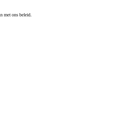
n met ons beleid.