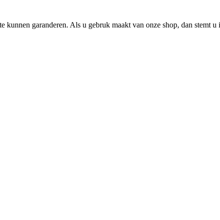
e kunnen garanderen. Als u gebruk maakt van onze shop, dan stemt u i