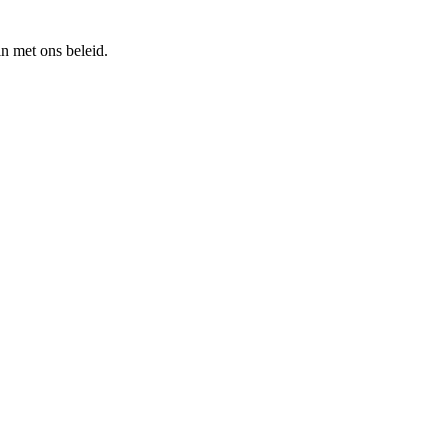
n met ons beleid.