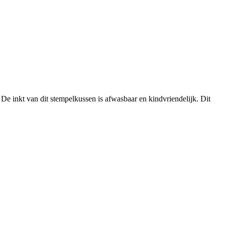
De inkt van dit stempelkussen is afwasbaar en kindvriendelijk. Dit