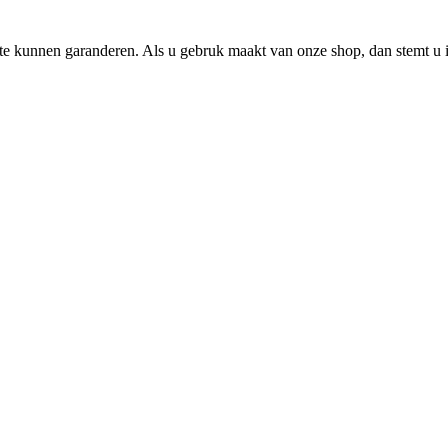
e kunnen garanderen. Als u gebruk maakt van onze shop, dan stemt u i