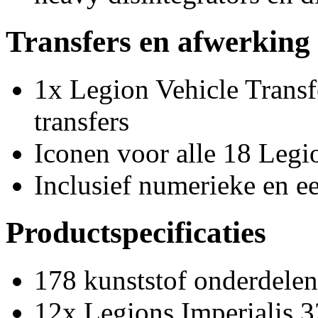
Transfers en afwerking
1x Legion Vehicle Transf
transfers
Iconen voor alle 18 Legi
Inclusief numerieke en 
Productspecificaties
178 kunststof onderdelen
12x Legions Imperialis