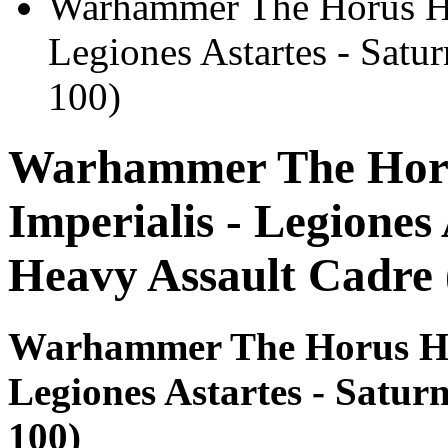
Warhammer The Horus Her
Legiones Astartes - Satu
100)
Warhammer The Horu
Imperialis - Legiones 
Heavy Assault Cadre 
Warhammer The Horus Here
Legiones Astartes - Satur
100)