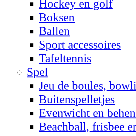
Hockey en golf
Boksen
Ballen
Sport accessoires
Tafeltennis
Spel
Jeu de boules, bowl
Buitenspelletjes
Evenwicht en behen
Beachball, frisbee 