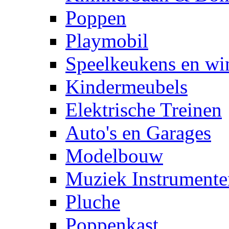
Poppen
Playmobil
Speelkeukens en win
Kindermeubels
Elektrische Treinen
Auto's en Garages
Modelbouw
Muziek Instrumente
Pluche
Poppenkast