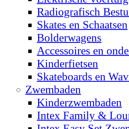
Radiografisch Bestu
Skates en Schaatsen
Bolderwagens
Accessoires en onde
Kinderfietsen
Skateboards en Wav
Zwembaden
Kinderzwembaden
Intex Family & Lou
Intex Easy Set Zw