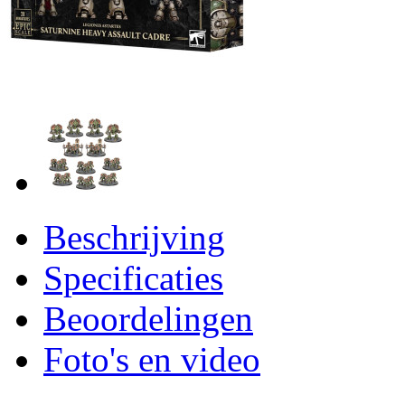
Beschrijving
Specificaties
Beoordelingen
Foto's en video