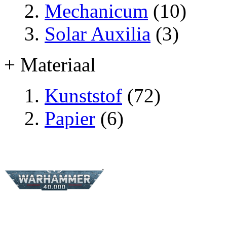
Mechanicum
(10)
Solar Auxilia
(3)
+ Materiaal
Kunststof
(72)
Papier
(6)