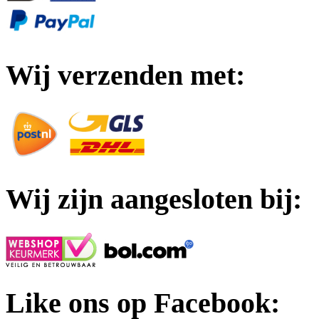
Wij verzenden met:
Wij zijn aangesloten bij:
Like ons op Facebook: