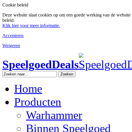
Cookie beleid
Deze website slaat cookies op om een goede werking van de website 
beleid.
Klik hier voor meer informatie.
Accepteren
Weigeren
SpeelgoedDeals
Zoeken
Home
Producten
Warhammer
Binnen Speelgoed