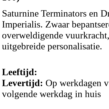
Saturnine Terminators en D
Imperialis. Zwaar bepantser
overweldigende vuurkracht,
uitgebreide personalisatie.
Leeftijd:
Levertijd:
Op werkdagen vo
volgende werkdag in huis