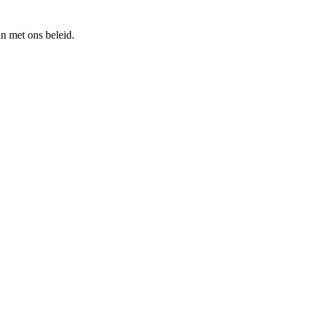
n met ons beleid.