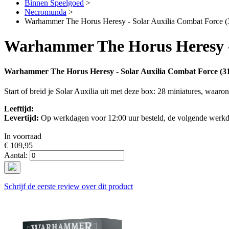
Binnen Speelgoed
>
Necromunda
>
Warhammer The Horus Heresy - Solar Auxilia Combat Force (
Warhammer The Horus Heresy - 
Warhammer The Horus Heresy - Solar Auxilia Combat Force (31
Start of breid je Solar Auxilia uit met deze box: 28 miniatures, waa
Leeftijd:
Levertijd:
Op werkdagen voor 12:00 uur besteld, de volgende werkd
In voorraad
€ 109,95
Aantal:
Schrijf de eerste review over dit product