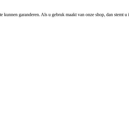
e kunnen garanderen. Als u gebruk maakt van onze shop, dan stemt u i