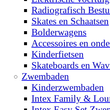
Radiografisch Bestu
Skates en Schaatsen
Bolderwagens
Accessoires en onde
Kinderfietsen
Skateboards en Wav
Zwembaden
Kinderzwembaden
Intex Family & Lou
Intex Easy Set Zw