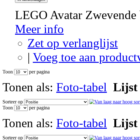
LEGO Avatar Zwevende b
Meer info
Zet op verlanglijst
|
Voeg toe aan product
Toon
per pagina
Tonen als:
Foto-tabel
Lijst
Sorteer op
Toon
per pagina
Tonen als:
Foto-tabel
Lijst
Sorteer op