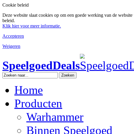
Cookie beleid
Deze website slaat cookies op om een goede werking van de website 
beleid.
Klik hier voor meer informatie.
Accepteren
Weigeren
SpeelgoedDeals
Zoeken
Home
Producten
Warhammer
Binnen Speelgoed