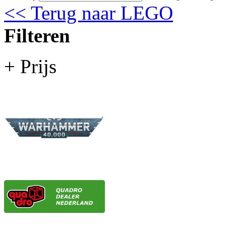
<< Terug naar LEGO
Filteren
+ Prijs