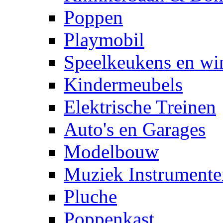
Poppen
Playmobil
Speelkeukens en win
Kindermeubels
Elektrische Treinen
Auto's en Garages
Modelbouw
Muziek Instrumente
Pluche
Poppenkast