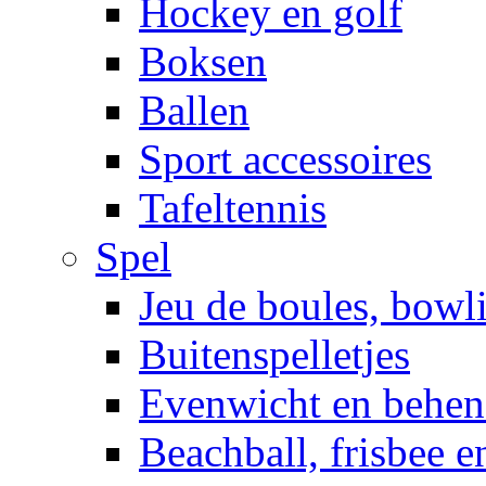
Hockey en golf
Boksen
Ballen
Sport accessoires
Tafeltennis
Spel
Jeu de boules, bowl
Buitenspelletjes
Evenwicht en behen
Beachball, frisbee 