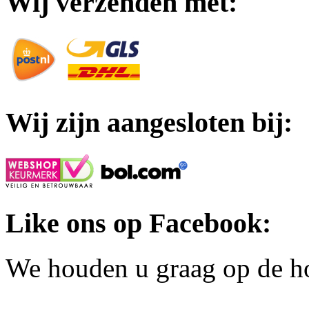
Wij verzenden met:
Wij zijn aangesloten bij:
Like ons op Facebook:
We houden u graag op de h