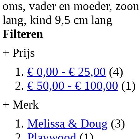
oms, vader en moeder, zoon
lang, kind 9,5 cm lang
Filteren
+ Prijs
€ 0,00
-
€ 25,00
(4)
€ 50,00
-
€ 100,00
(1)
+ Merk
Melissa & Doug
(3)
Playwood
(1)