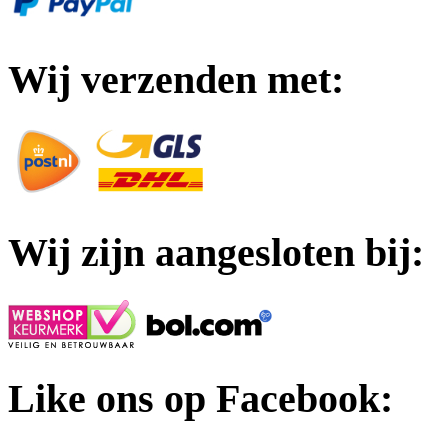
Wij verzenden met:
Wij zijn aangesloten bij:
Like ons op Facebook: