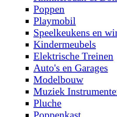
Poppen
Playmobil
Speelkeukens en win
Kindermeubels
Elektrische Treinen
Auto's en Garages
Modelbouw
Muziek Instrumente
Pluche
Poppenkast