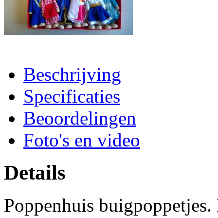
Beschrijving
Specificaties
Beoordelingen
Foto's en video
Details
Poppenhuis buigpoppetjes. D