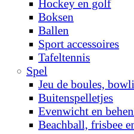
Hockey en golf
Boksen
Ballen
Sport accessoires
Tafeltennis
Spel
Jeu de boules, bowl
Buitenspelletjes
Evenwicht en behen
Beachball, frisbee 