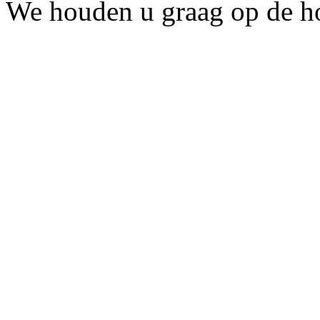
We houden u graag op de h