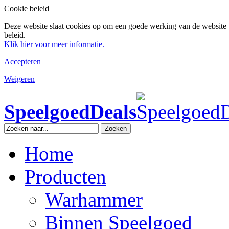
Cookie beleid
Deze website slaat cookies op om een goede werking van de website 
beleid.
Klik hier voor meer informatie.
Accepteren
Weigeren
SpeelgoedDeals
Zoeken
Home
Producten
Warhammer
Binnen Speelgoed