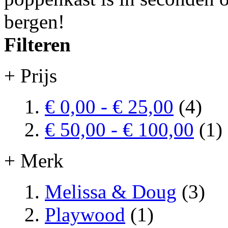
bergen!
Filteren
+ Prijs
€ 0,00
-
€ 25,00
(4)
€ 50,00
-
€ 100,00
(1)
+ Merk
Melissa & Doug
(3)
Playwood
(1)