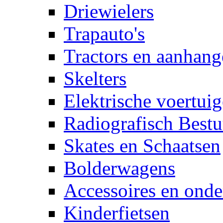
Driewielers
Trapauto's
Tractors en aanhang
Skelters
Elektrische voertui
Radiografisch Bestu
Skates en Schaatsen
Bolderwagens
Accessoires en onde
Kinderfietsen