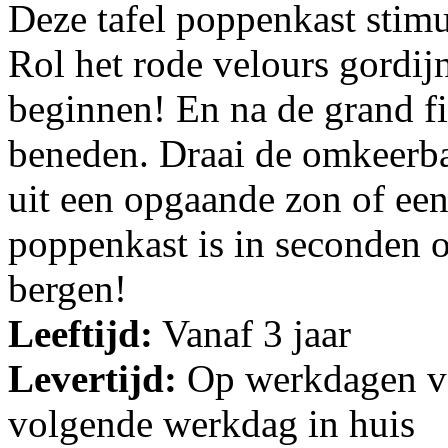
Deze tafel poppenkast stimu
Rol het rode velours gordij
beginnen! En na de grand fin
beneden. Draai de omkeerba
uit een opgaande zon of een
poppenkast is in seconden 
bergen!
Leeftijd:
Vanaf 3 jaar
Levertijd:
Op werkdagen vo
volgende werkdag in huis