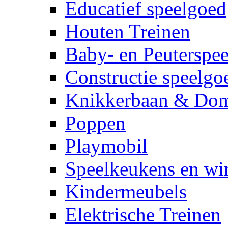
Educatief speelgoed
Houten Treinen
Baby- en Peuterspe
Constructie speelgo
Knikkerbaan & Do
Poppen
Playmobil
Speelkeukens en win
Kindermeubels
Elektrische Treinen