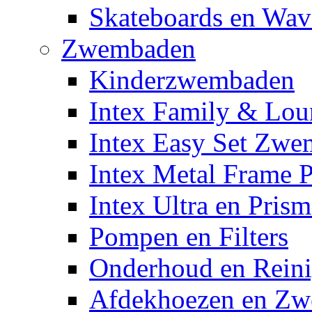
Skateboards en Wav
Zwembaden
Kinderzwembaden
Intex Family & Lou
Intex Easy Set Zw
Intex Metal Frame 
Intex Ultra en Pris
Pompen en Filters
Onderhoud en Reini
Afdekhoezen en Z