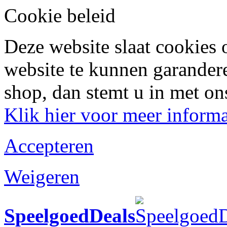
Cookie beleid
Deze website slaat cookies
website te kunnen garander
shop, dan stemt u in met on
Klik hier voor meer informa
Accepteren
Weigeren
SpeelgoedDeals