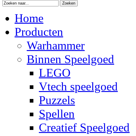
Zoeken
Home
Producten
Warhammer
Binnen Speelgoed
LEGO
Vtech speelgoed
Puzzels
Spellen
Creatief Speelgoed