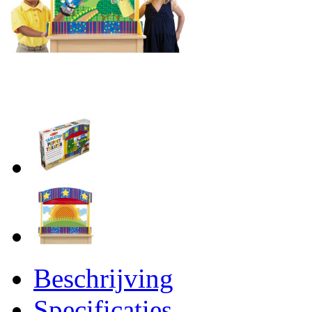
Beschrijving
Specificaties