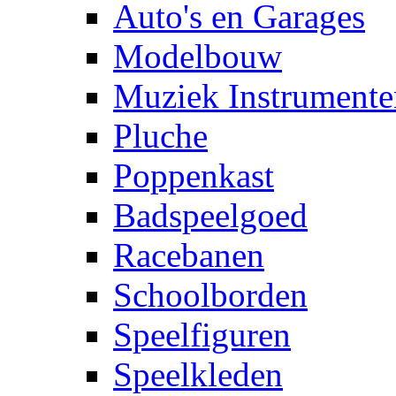
Auto's en Garages
Modelbouw
Muziek Instrumente
Pluche
Poppenkast
Badspeelgoed
Racebanen
Schoolborden
Speelfiguren
Speelkleden