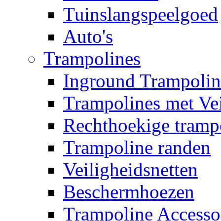
Tuinslangspeelgoed
Auto's
Trampolines
Inground Trampolin
Trampolines met Vei
Rechthoekige tramp
Trampoline randen
Veiligheidsnetten
Beschermhoezen
Trampoline Accesso