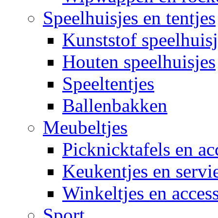
Speelhuisjes en tentjes
Kunststof speelhuisj
Houten speelhuisjes
Speeltentjes
Ballenbakken
Meubeltjes
Picknicktafels en ac
Keukentjes en servi
Winkeltjes en access
Sport