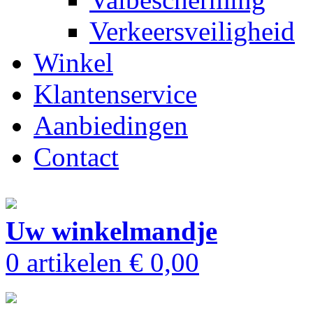
Verkeersveiligheid
Winkel
Klantenservice
Aanbiedingen
Contact
Uw winkelmandje
0 artikelen
€ 0,00