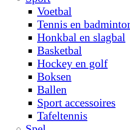
Voetbal
Tennis en badminto
Honkbal en slagbal
Basketbal
Hockey en golf
Boksen
Ballen
Sport accessoires
Tafeltennis
Spel