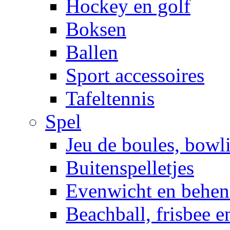
Hockey en golf
Boksen
Ballen
Sport accessoires
Tafeltennis
Spel
Jeu de boules, bowl
Buitenspelletjes
Evenwicht en behen
Beachball, frisbee 