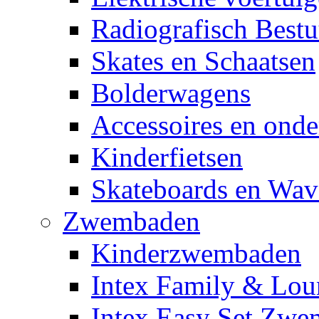
Radiografisch Bestu
Skates en Schaatsen
Bolderwagens
Accessoires en onde
Kinderfietsen
Skateboards en Wav
Zwembaden
Kinderzwembaden
Intex Family & Lou
Intex Easy Set Zw