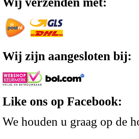
Wij verzenden met:
Wij zijn aangesloten bij:
Like ons op Facebook:
We houden u graag op de h