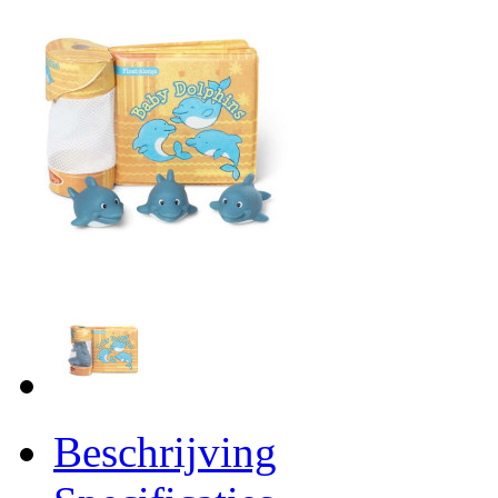
Beschrijving