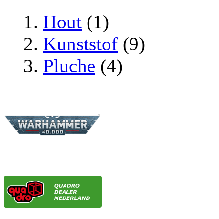
Hout
(1)
Kunststof
(9)
Pluche
(4)