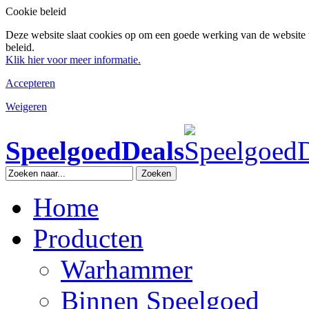
Cookie beleid
Deze website slaat cookies op om een goede werking van de website 
beleid.
Klik hier voor meer informatie.
Accepteren
Weigeren
SpeelgoedDeals
Zoeken
Home
Producten
Warhammer
Binnen Speelgoed