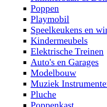
Poppen
Playmobil
Speelkeukens en win
Kindermeubels
Elektrische Treinen
Auto's en Garages
Modelbouw
Muziek Instrumente
Pluche
Poppenkast