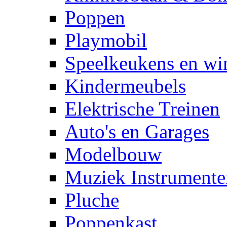
Poppen
Playmobil
Speelkeukens en win
Kindermeubels
Elektrische Treinen
Auto's en Garages
Modelbouw
Muziek Instrumente
Pluche
Poppenkast