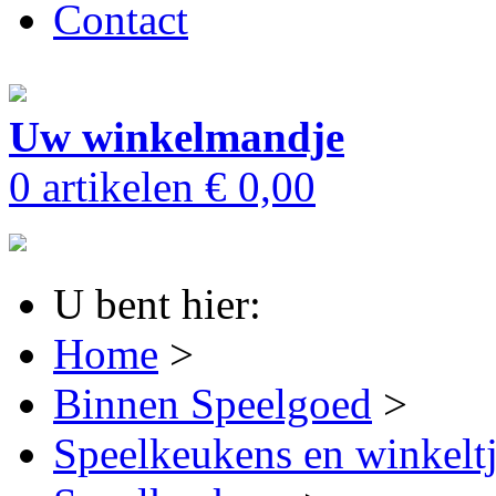
Contact
Uw winkelmandje
0 artikelen
€ 0,00
U bent hier:
Home
>
Binnen Speelgoed
>
Speelkeukens en winkelt