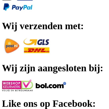
Wij verzenden met:
Wij zijn aangesloten bij:
Like ons op Facebook: