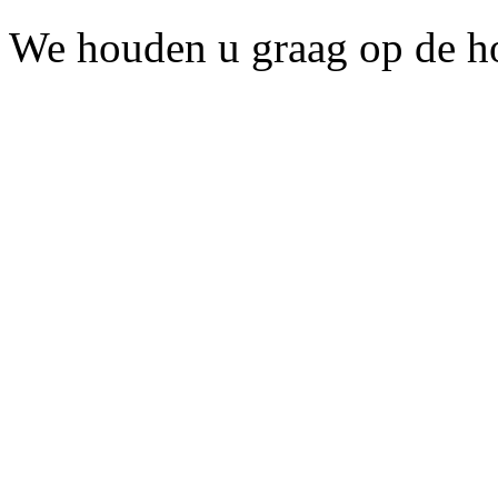
We houden u graag op de h