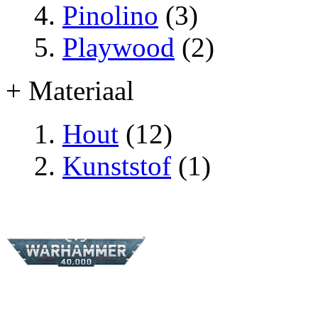
Pinolino
(3)
Playwood
(2)
+ Materiaal
Hout
(12)
Kunststof
(1)