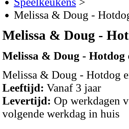
Speelkeukens
>
Melissa & Doug - Hotdo
Melissa & Doug - Ho
Melissa & Doug - Hotdog
Melissa & Doug - Hotdog e
Leeftijd:
Vanaf 3 jaar
Levertijd:
Op werkdagen vo
volgende werkdag in huis