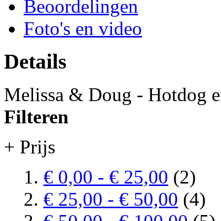
Beoordelingen
Foto's en video
Details
Melissa & Doug - Hotdog e
Filteren
+ Prijs
€ 0,00
-
€ 25,00
(2)
€ 25,00
-
€ 50,00
(4)