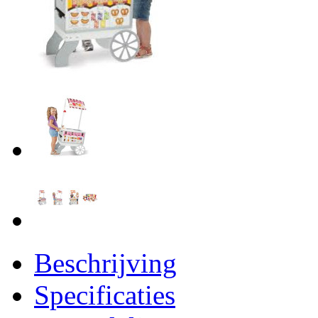
Beschrijving
Specificaties