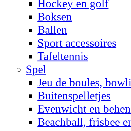
Hockey en golf
Boksen
Ballen
Sport accessoires
Tafeltennis
Spel
Jeu de boules, bowl
Buitenspelletjes
Evenwicht en behen
Beachball, frisbee 