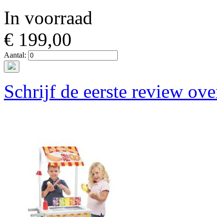
In voorraad
€ 199,00
Aantal:
Schrijf de eerste review ove