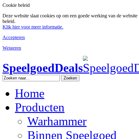
Cookie beleid
Deze website slaat cookies op om een goede werking van de website 
beleid.
Klik hier voor meer informatie.
Accepteren
Weigeren
SpeelgoedDeals
Zoeken
Home
Producten
Warhammer
Binnen Speelgoed