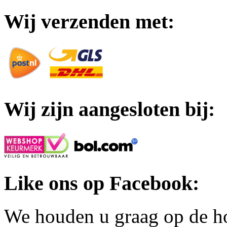
Wij verzenden met:
Wij zijn aangesloten bij:
Like ons op Facebook:
We houden u graag op de h