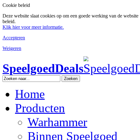
Cookie beleid
Deze website slaat cookies op om een goede werking van de website 
beleid.
Klik hier voor meer informatie.
Accepteren
Weigeren
SpeelgoedDeals
Zoeken
Home
Producten
Warhammer
Binnen Speelgoed