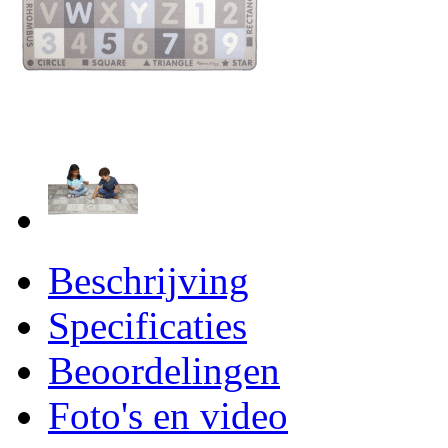
Beschrijving
Specificaties
Beoordelingen
Foto's en video