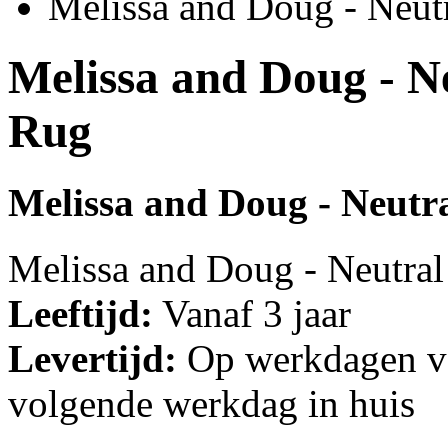
Melissa and Doug - Neut
Melissa and Doug - N
Rug
Melissa and Doug - Neutr
Melissa and Doug - Neutral
Leeftijd:
Vanaf 3 jaar
Levertijd:
Op werkdagen vo
volgende werkdag in huis