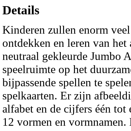
Details
Kinderen zullen enorm veel 
ontdekken en leren van het 
neutraal gekleurde Jumbo A
speelruimte op het duurzam
bijpassende spellen te spel
spelkaarten. Er zijn afbeeld
alfabet en de cijfers één to
12 vormen en vormnamen. Di