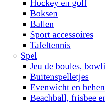
Hockey en golf
Boksen
Ballen
Sport accessoires
Tafeltennis
Spel
Jeu de boules, bowl
Buitenspelletjes
Evenwicht en behen
Beachball, frisbee 