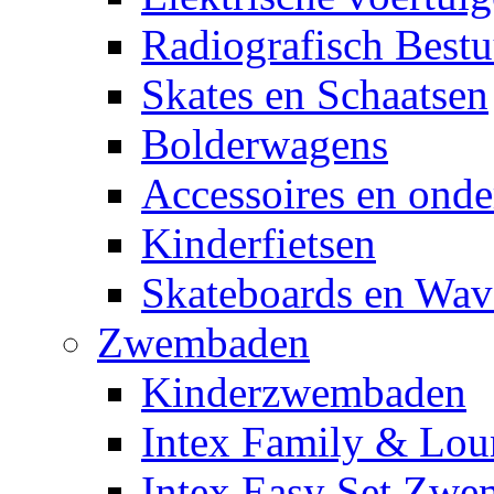
Radiografisch Bestu
Skates en Schaatsen
Bolderwagens
Accessoires en onde
Kinderfietsen
Skateboards en Wav
Zwembaden
Kinderzwembaden
Intex Family & Lou
Intex Easy Set Zw