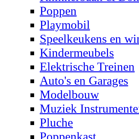
Poppen
Playmobil
Speelkeukens en win
Kindermeubels
Elektrische Treinen
Auto's en Garages
Modelbouw
Muziek Instrumente
Pluche
Poppenkast