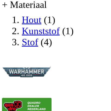
+ Materiaal
Hout
(1)
Kunststof
(1)
Stof
(4)