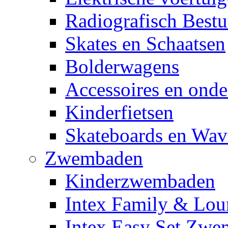
Radiografisch Bestu
Skates en Schaatsen
Bolderwagens
Accessoires en onde
Kinderfietsen
Skateboards en Wav
Zwembaden
Kinderzwembaden
Intex Family & Lou
Intex Easy Set Zw