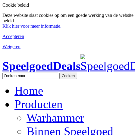
Cookie beleid
Deze website slaat cookies op om een goede werking van de website 
beleid.
Klik hier voor meer informatie.
Accepteren
Weigeren
SpeelgoedDeals
Zoeken
Home
Producten
Warhammer
Binnen Speelgoed