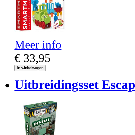
Meer info
€ 33,95
In winkelwagen
Uitbreidingsset Esc