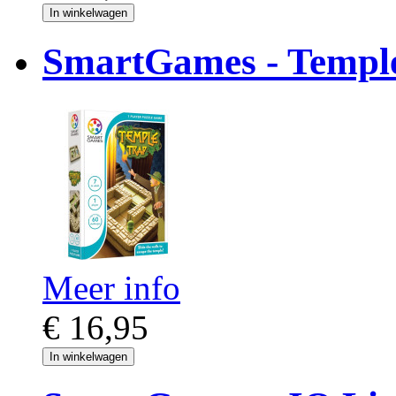
In winkelwagen
SmartGames - Temple
Meer info
€ 16,95
In winkelwagen