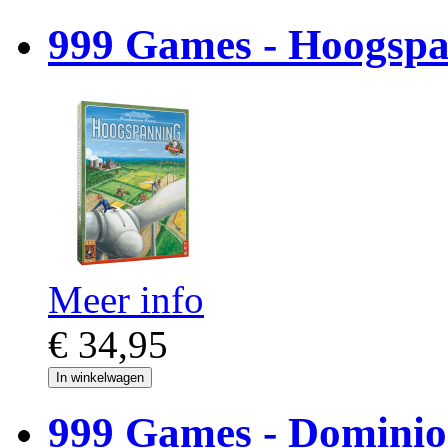
999 Games - Hoogspa
Meer info
€ 34,95
In winkelwagen
999 Games - Dominio