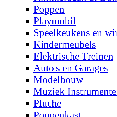
Poppen
Playmobil
Speelkeukens en win
Kindermeubels
Elektrische Treinen
Auto's en Garages
Modelbouw
Muziek Instrumente
Pluche
Poppenkast