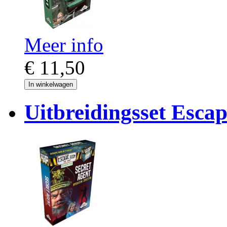
Meer info
€ 11,50
In winkelwagen
Uitbreidingsset Esca