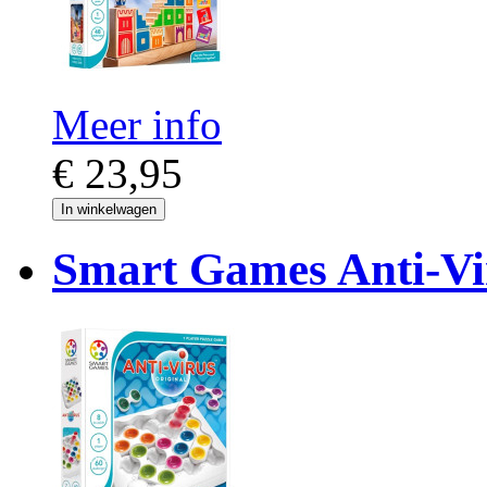
Meer info
€ 23,95
In winkelwagen
Smart Games Anti-Vir