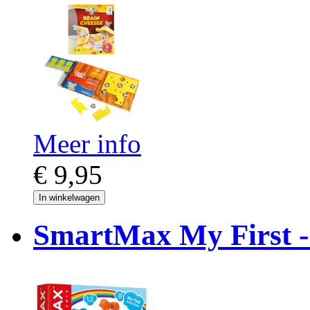
Meer info
€ 9,95
In winkelwagen
SmartMax My First -