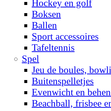
Hockey en golf
Boksen
Ballen
Sport accessoires
Tafeltennis
Spel
Jeu de boules, bowl
Buitenspelletjes
Evenwicht en behen
Beachball, frisbee 