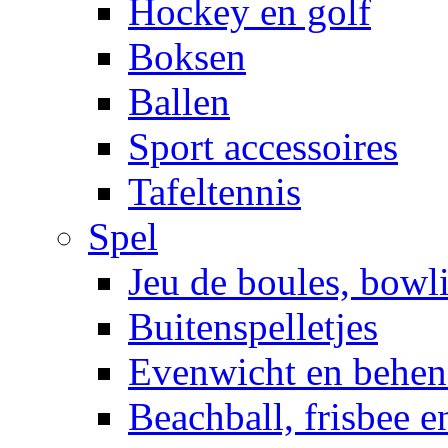
Hockey en golf
Boksen
Ballen
Sport accessoires
Tafeltennis
Spel
Jeu de boules, bowl
Buitenspelletjes
Evenwicht en behen
Beachball, frisbee 