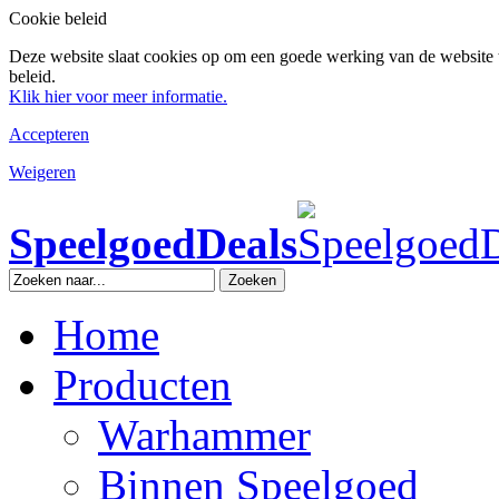
Cookie beleid
Deze website slaat cookies op om een goede werking van de website 
beleid.
Klik hier voor meer informatie.
Accepteren
Weigeren
SpeelgoedDeals
Zoeken
Home
Producten
Warhammer
Binnen Speelgoed