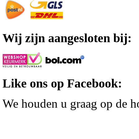
Wij zijn aangesloten bij:
Like ons op Facebook:
We houden u graag op de h