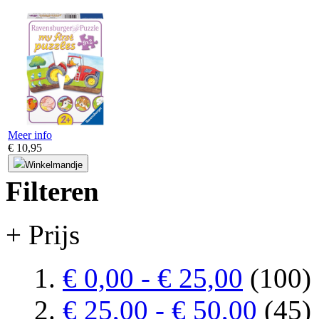
Meer info
€ 10,95
Winkelmandje
Filteren
+ Prijs
€ 0,00
-
€ 25,00
(100)
€ 25,00
-
€ 50,00
(45)