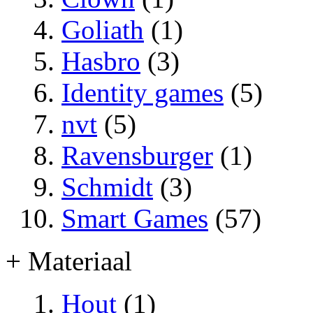
Goliath
(1)
Hasbro
(3)
Identity games
(5)
nvt
(5)
Ravensburger
(1)
Schmidt
(3)
Smart Games
(57)
+ Materiaal
Hout
(1)