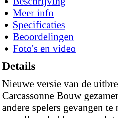
Beschrijving
Meer info
Specificaties
Beoordelingen
Foto's en video
Details
Nieuwe versie van de uitbre
Carcassonne Bouw gezamenl
andere spelers gevangen te 