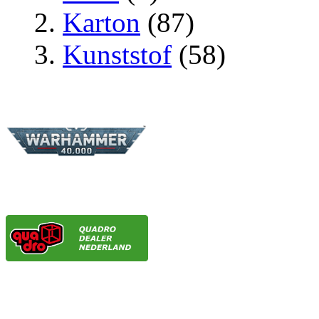
Karton
(87)
Kunststof
(58)