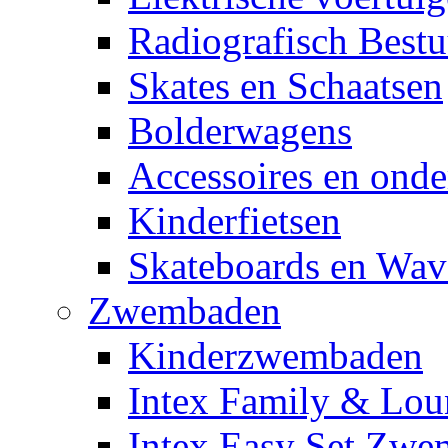
Radiografisch Bestu
Skates en Schaatsen
Bolderwagens
Accessoires en onde
Kinderfietsen
Skateboards en Wav
Zwembaden
Kinderzwembaden
Intex Family & Lou
Intex Easy Set Zw