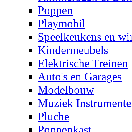
Poppen
Playmobil
Speelkeukens en win
Kindermeubels
Elektrische Treinen
Auto's en Garages
Modelbouw
Muziek Instrumente
Pluche
Poppenkast