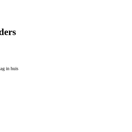
ders
ag in huis