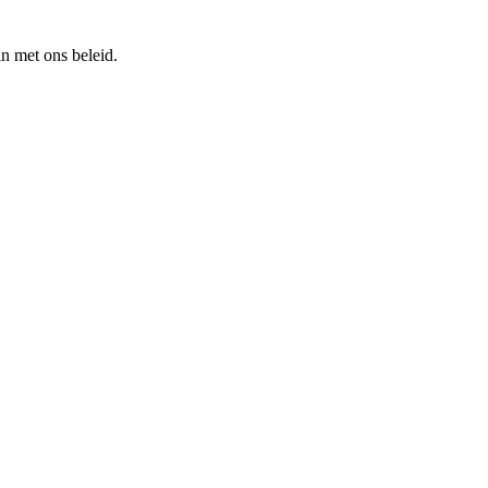
n met ons beleid.