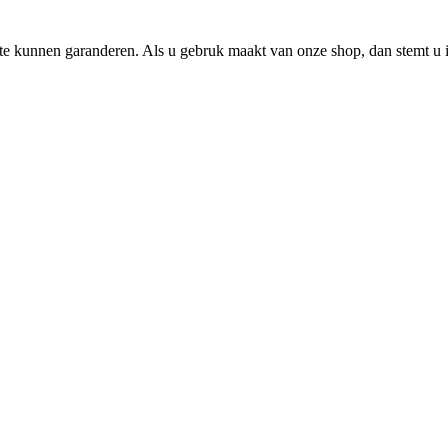
e kunnen garanderen. Als u gebruk maakt van onze shop, dan stemt u i