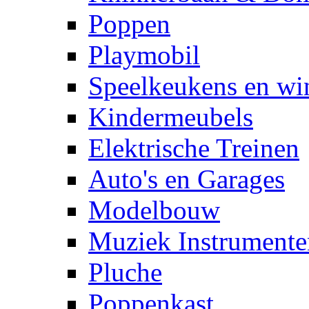
Poppen
Playmobil
Speelkeukens en win
Kindermeubels
Elektrische Treinen
Auto's en Garages
Modelbouw
Muziek Instrumente
Pluche
Poppenkast