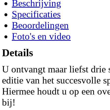
Beschrijving
Specificaties
Beoordelingen
Foto's en video
Details
U ontvangt maar liefst drie
editie van het succesvolle 
Hiermee houdt u op een over
bij!