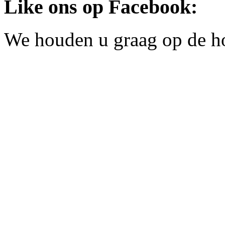
Like ons op Facebook:
We houden u graag op de h