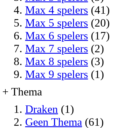
Max 4 spelers
(41)
Max 5 spelers
(20)
Max 6 spelers
(17)
Max 7 spelers
(2)
Max 8 spelers
(3)
Max 9 spelers
(1)
+ Thema
Draken
(1)
Geen Thema
(61)