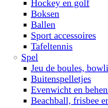
Hockey en golf
Boksen
Ballen
Sport accessoires
Tafeltennis
Spel
Jeu de boules, bowl
Buitenspelletjes
Evenwicht en behen
Beachball, frisbee 