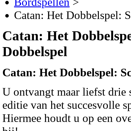
Bordspellen
>
Catan: Het Dobbelspel: S
Catan: Het Dobbelspel
Dobbelspel
Catan: Het Dobbelspel: Sc
U ontvangt maar liefst drie
editie van het succesvolle 
Hiermee houdt u op een over