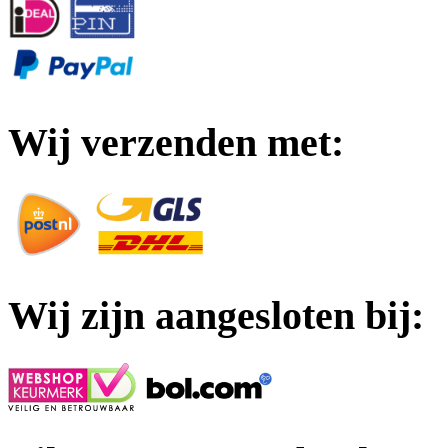
Wij verzenden met:
Wij zijn aangesloten bij: