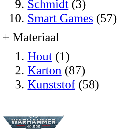
Schmidt
(3)
Smart Games
(57)
+ Materiaal
Hout
(1)
Karton
(87)
Kunststof
(58)