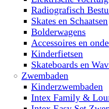
Radiografisch Bestu
Skates en Schaatsen
Bolderwagens
Accessoires en onde
Kinderfietsen
Skateboards en Wav
Zwembaden
Kinderzwembaden
Intex Family & Lou
Intex Easy Set Zw