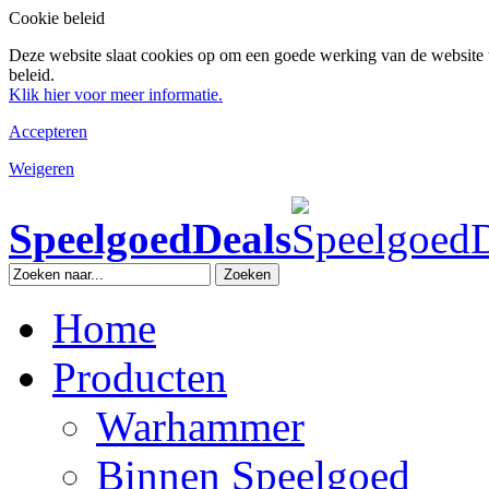
Cookie beleid
Deze website slaat cookies op om een goede werking van de website 
beleid.
Klik hier voor meer informatie.
Accepteren
Weigeren
SpeelgoedDeals
Zoeken
Home
Producten
Warhammer
Binnen Speelgoed