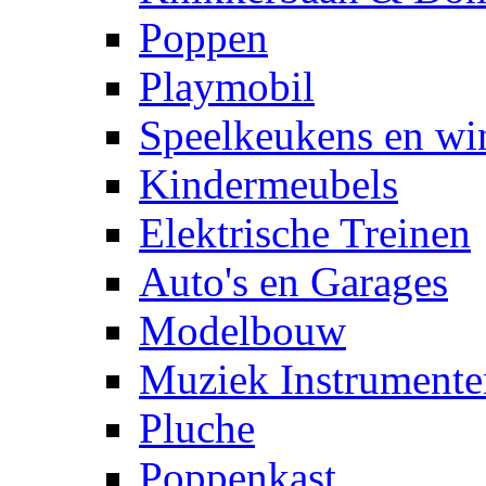
Poppen
Playmobil
Speelkeukens en win
Kindermeubels
Elektrische Treinen
Auto's en Garages
Modelbouw
Muziek Instrumente
Pluche
Poppenkast