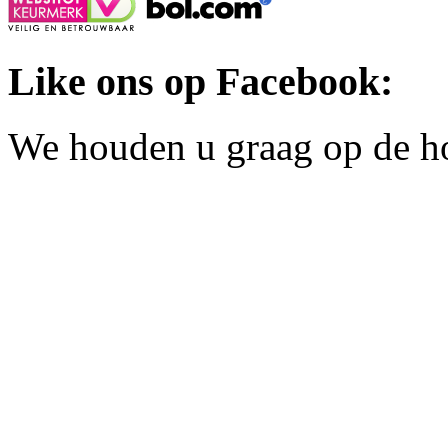
Like ons op Facebook:
We houden u graag op de h