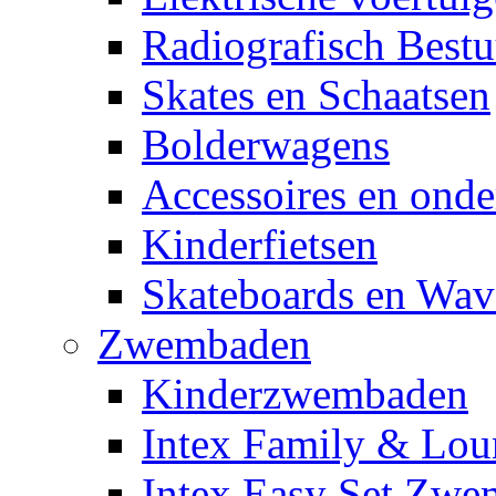
Radiografisch Bestu
Skates en Schaatsen
Bolderwagens
Accessoires en onde
Kinderfietsen
Skateboards en Wav
Zwembaden
Kinderzwembaden
Intex Family & Lou
Intex Easy Set Zw