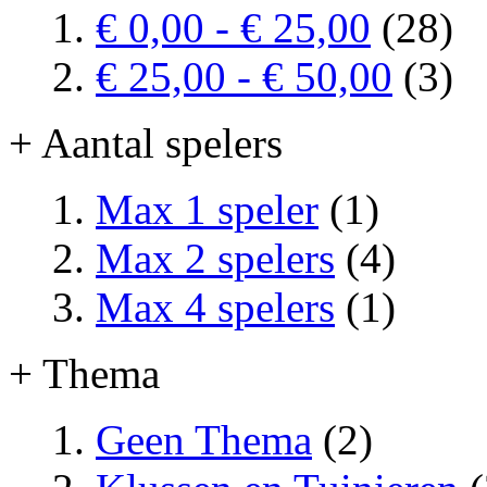
€ 0,00
-
€ 25,00
(28)
€ 25,00
-
€ 50,00
(3)
+ Aantal spelers
Max 1 speler
(1)
Max 2 spelers
(4)
Max 4 spelers
(1)
+ Thema
Geen Thema
(2)