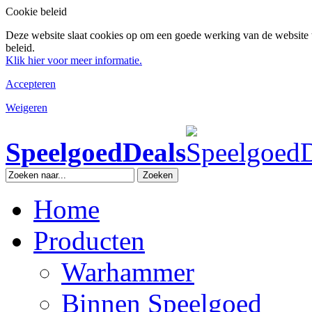
Cookie beleid
Deze website slaat cookies op om een goede werking van de website 
beleid.
Klik hier voor meer informatie.
Accepteren
Weigeren
SpeelgoedDeals
Zoeken
Home
Producten
Warhammer
Binnen Speelgoed