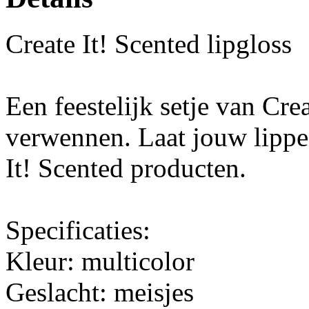
Create It! Scented lipgloss
Een feestelijk setje van Crea
verwennen. Laat jouw lippe
It! Scented producten.
Specificaties:
Kleur: multicolor
Geslacht: meisjes