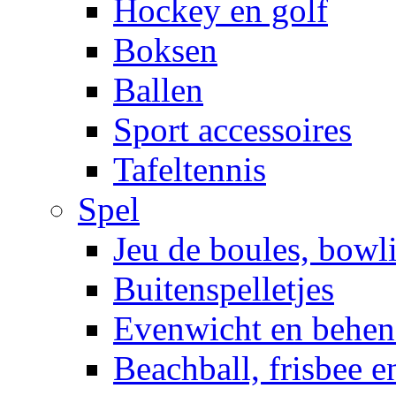
Hockey en golf
Boksen
Ballen
Sport accessoires
Tafeltennis
Spel
Jeu de boules, bowl
Buitenspelletjes
Evenwicht en behen
Beachball, frisbee 