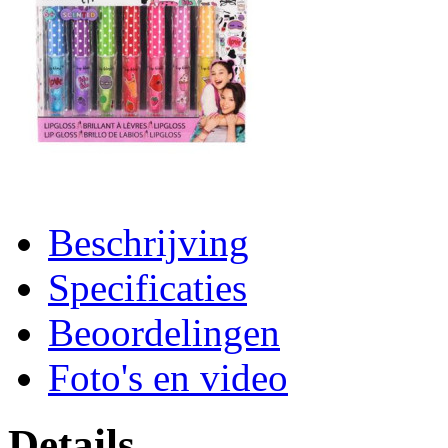
Beschrijving
Specificaties
Beoordelingen
Foto's en video
Details