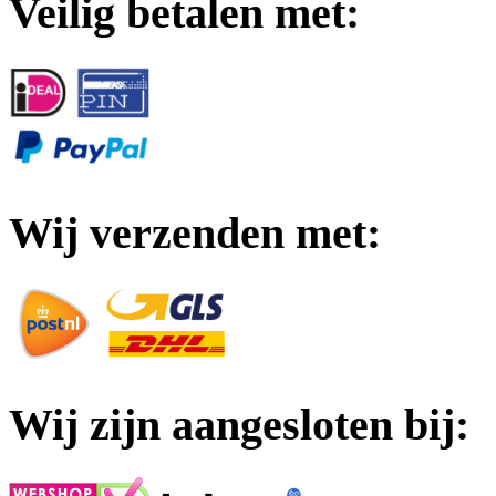
Veilig betalen met:
Wij verzenden met:
Wij zijn aangesloten bij: