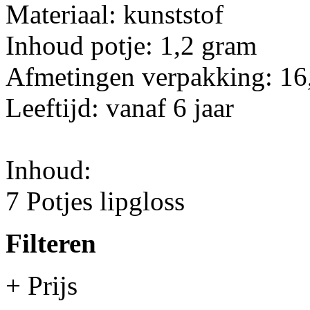
Materiaal: kunststof
Inhoud potje: 1,2 gram
Afmetingen verpakking: 16
Leeftijd: vanaf 6 jaar
Inhoud:
7 Potjes lipgloss
Filteren
+ Prijs