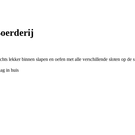
oerderij
chts lekker binnen slapen en oefen met alle verschillende sloten op de s
ag in huis