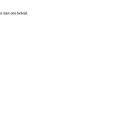
n met ons beleid.