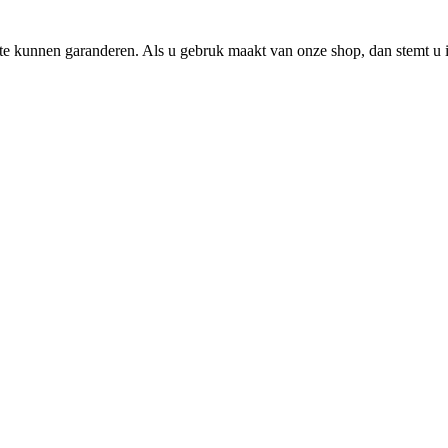
e kunnen garanderen. Als u gebruk maakt van onze shop, dan stemt u i