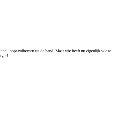
ndel loopt volkomen uit de hand. Maar wie heeft nu eigenlijk wie te
rger!