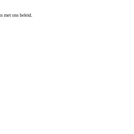
n met ons beleid.