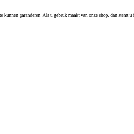
e kunnen garanderen. Als u gebruk maakt van onze shop, dan stemt u i