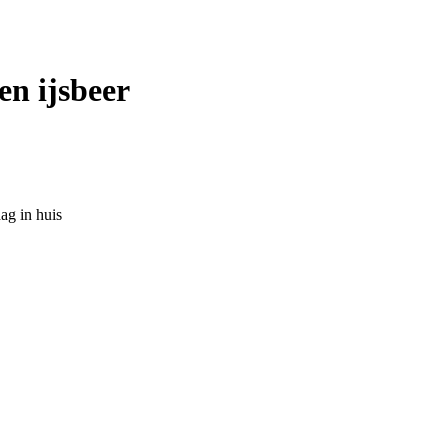
 en ijsbeer
ag in huis