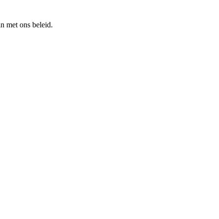
n met ons beleid.