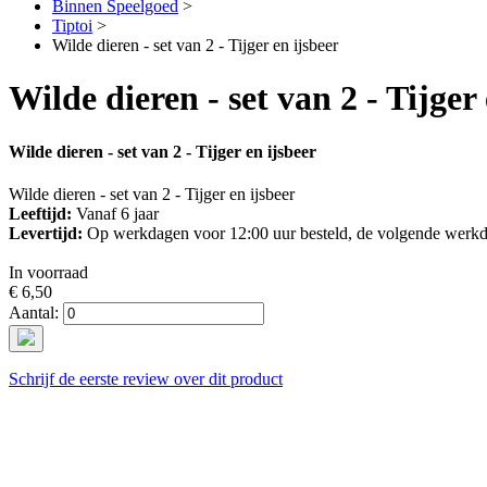
Binnen Speelgoed
>
Tiptoi
>
Wilde dieren - set van 2 - Tijger en ijsbeer
Wilde dieren - set van 2 - Tijger
Wilde dieren - set van 2 - Tijger en ijsbeer
Wilde dieren - set van 2 - Tijger en ijsbeer
Leeftijd:
Vanaf 6 jaar
Levertijd:
Op werkdagen voor 12:00 uur besteld, de volgende werkd
In voorraad
€ 6,50
Aantal:
Schrijf de eerste review over dit product