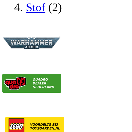
Stof
(2)