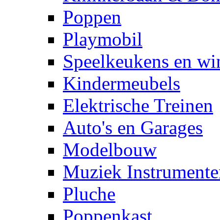
Poppen
Playmobil
Speelkeukens en win
Kindermeubels
Elektrische Treinen
Auto's en Garages
Modelbouw
Muziek Instrumente
Pluche
Poppenkast