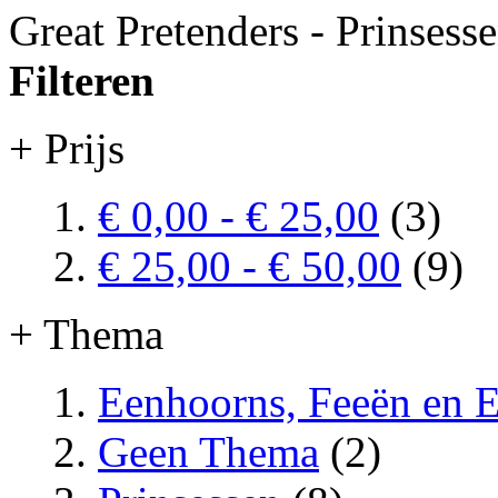
Great Pretenders - Prinsesse
Filteren
+ Prijs
€ 0,00
-
€ 25,00
(3)
€ 25,00
-
€ 50,00
(9)
+ Thema
Eenhoorns, Feeën en E
Geen Thema
(2)