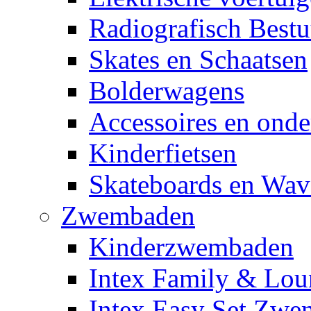
Radiografisch Bestu
Skates en Schaatsen
Bolderwagens
Accessoires en onde
Kinderfietsen
Skateboards en Wav
Zwembaden
Kinderzwembaden
Intex Family & Lou
Intex Easy Set Zw