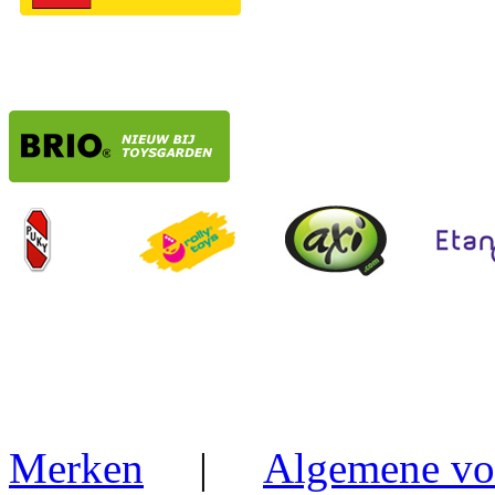
Merken
|
Algemene vo