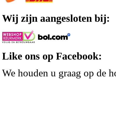
Wij zijn aangesloten bij:
Like ons op Facebook:
We houden u graag op de h