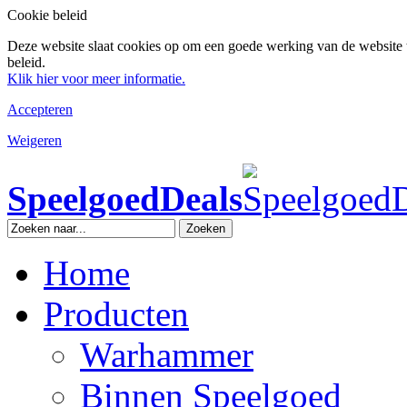
Cookie beleid
Deze website slaat cookies op om een goede werking van de website 
beleid.
Klik hier voor meer informatie.
Accepteren
Weigeren
SpeelgoedDeals
Zoeken
Home
Producten
Warhammer
Binnen Speelgoed