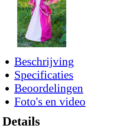
Beschrijving
Specificaties
Beoordelingen
Foto's en video
Details