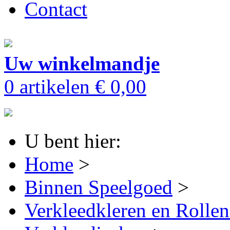
Contact
Uw winkelmandje
0 artikelen
€ 0,00
U bent hier:
Home
>
Binnen Speelgoed
>
Verkleedkleren en Rollen