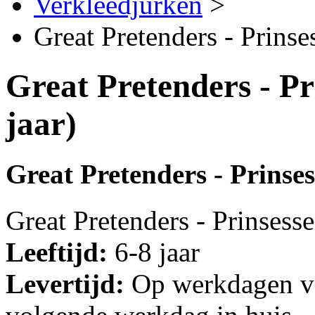
Verkleedjurken
>
Great Pretenders - Prinse
Great Pretenders - Pr
jaar)
Great Pretenders - Prinses
Great Pretenders - Prinsesse
Leeftijd:
6-8 jaar
Levertijd:
Op werkdagen vo