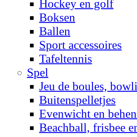
Hockey en golf
Boksen
Ballen
Sport accessoires
Tafeltennis
Spel
Jeu de boules, bowl
Buitenspelletjes
Evenwicht en behen
Beachball, frisbee 