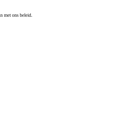
n met ons beleid.