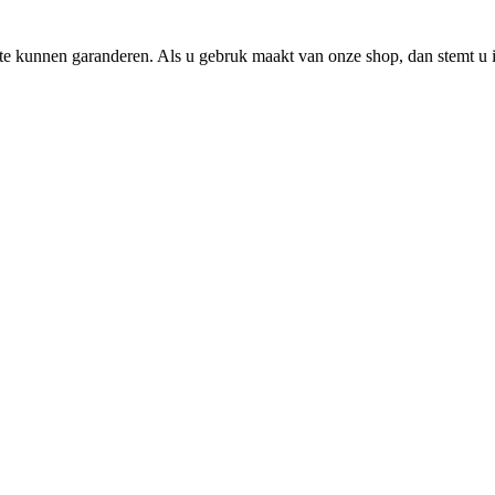
e kunnen garanderen. Als u gebruk maakt van onze shop, dan stemt u i