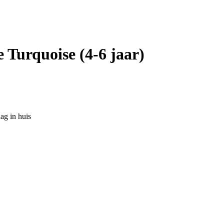
 Turquoise (4-6 jaar)
ag in huis