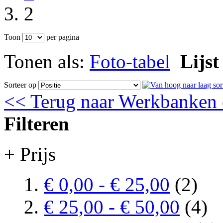
2
Toon
per pagina
Tonen als:
Foto-tabel
Lijst
Sorteer op
<< Terug naar Werkbanken e
Filteren
+ Prijs
€ 0,00
-
€ 25,00
(2)
€ 25,00
-
€ 50,00
(4)