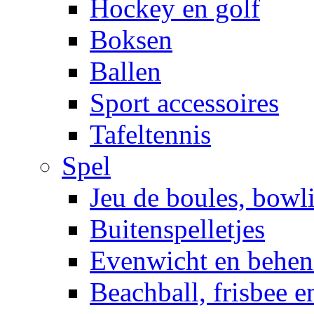
Hockey en golf
Boksen
Ballen
Sport accessoires
Tafeltennis
Spel
Jeu de boules, bowl
Buitenspelletjes
Evenwicht en behen
Beachball, frisbee 