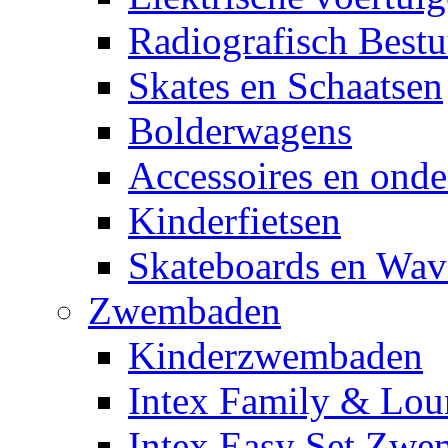
Radiografisch Bestu
Skates en Schaatsen
Bolderwagens
Accessoires en onde
Kinderfietsen
Skateboards en Wav
Zwembaden
Kinderzwembaden
Intex Family & Lou
Intex Easy Set Zw