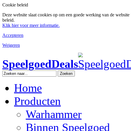
Cookie beleid
Deze website slaat cookies op om een goede werking van de website 
beleid.
Klik hier voor meer informatie.
Accepteren
Weigeren
SpeelgoedDeals
Zoeken
Home
Producten
Warhammer
Binnen Speelgoed