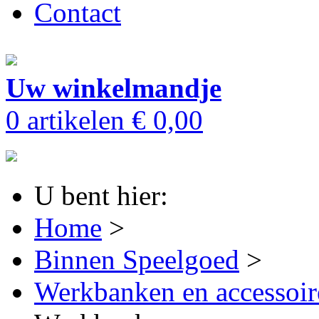
Contact
Uw winkelmandje
0 artikelen
€ 0,00
U bent hier:
Home
>
Binnen Speelgoed
>
Werkbanken en accessoir