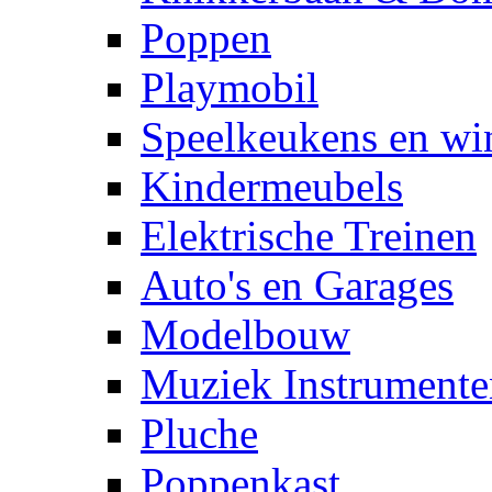
Poppen
Playmobil
Speelkeukens en win
Kindermeubels
Elektrische Treinen
Auto's en Garages
Modelbouw
Muziek Instrumente
Pluche
Poppenkast