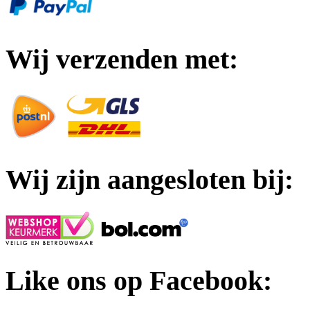
Wij verzenden met:
Wij zijn aangesloten bij:
Like ons op Facebook: