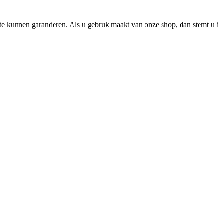
e kunnen garanderen. Als u gebruk maakt van onze shop, dan stemt u i