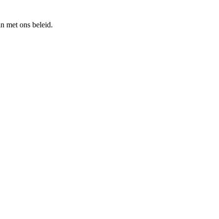
n met ons beleid.