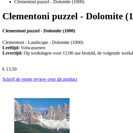
Clementoni puzzel - Dolomite (1000)
Clementoni puzzel - Dolomite (
Clementoni puzzel - Dolomite (1000)
Clementoni - Landscape - Dolomite (1000)
Leeftijd:
Volwassenen
Levertijd:
Op werkdagen voor 12:00 uur besteld, de volgende werkd
€ 13,50
Schrijf de eerste review over dit product