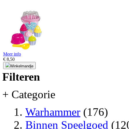
Meer info
€ 8,50
Winkelmandje
Filteren
+ Categorie
Warhammer
(176)
Binnen Speelgoed
(12