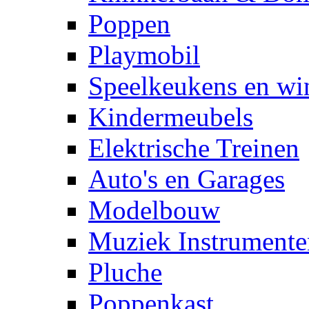
Poppen
Playmobil
Speelkeukens en win
Kindermeubels
Elektrische Treinen
Auto's en Garages
Modelbouw
Muziek Instrumente
Pluche
Poppenkast