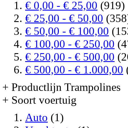
€ 0,00
-
€ 25,00
(919)
€ 25,00
-
€ 50,00
(358
€ 50,00
-
€ 100,00
(15
€ 100,00
-
€ 250,00
(4
€ 250,00
-
€ 500,00
(2
€ 500,00
-
€ 1.000,00
+ Productlijn Trampolines
+ Soort voertuig
Auto
(1)