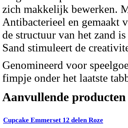
zich makkelijk bewerken. M
Antibacterieel en gemaakt v
de structuur van het zand i
Sand stimuleert de creativit
Genomineerd voor speelgoed
fimpje onder het laatste tab
Aanvullende producten
Cupcake Emmerset 12 delen Roze