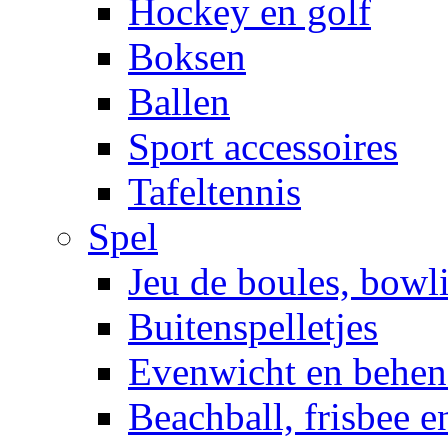
Hockey en golf
Boksen
Ballen
Sport accessoires
Tafeltennis
Spel
Jeu de boules, bowl
Buitenspelletjes
Evenwicht en behen
Beachball, frisbee 