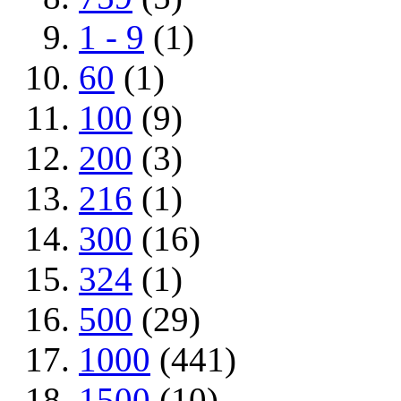
1 - 9
(1)
60
(1)
100
(9)
200
(3)
216
(1)
300
(16)
324
(1)
500
(29)
1000
(441)
1500
(10)