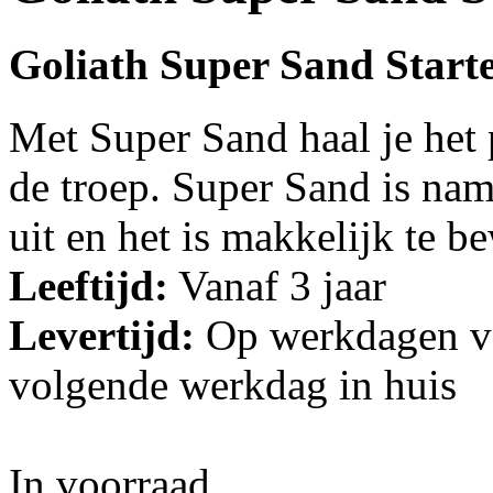
Goliath Super Sand Start
Met Super Sand haal je het 
de troep. Super Sand is name
uit en het is makkelijk te b
Leeftijd:
Vanaf 3 jaar
Levertijd:
Op werkdagen vo
volgende werkdag in huis
In voorraad