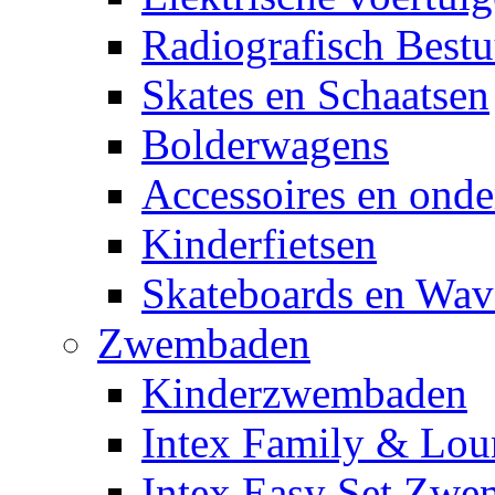
Radiografisch Bestu
Skates en Schaatsen
Bolderwagens
Accessoires en onde
Kinderfietsen
Skateboards en Wav
Zwembaden
Kinderzwembaden
Intex Family & Lou
Intex Easy Set Zw