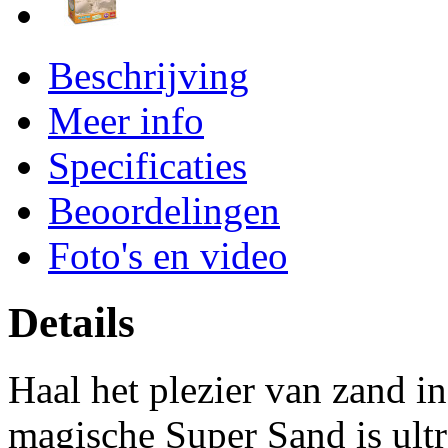
Beschrijving
Meer info
Specificaties
Beoordelingen
Foto's en video
Details
Haal het plezier van zand in
magische Super Sand is ultra