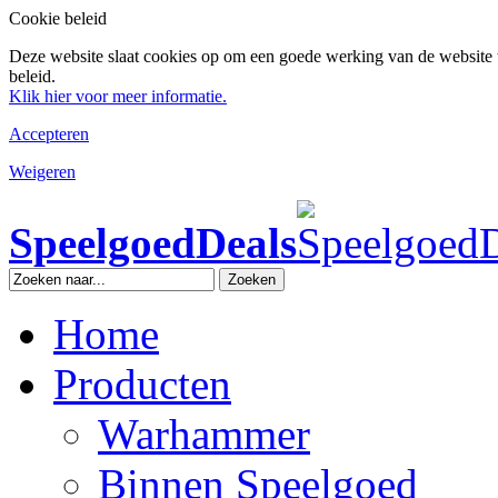
Cookie beleid
Deze website slaat cookies op om een goede werking van de website 
beleid.
Klik hier voor meer informatie.
Accepteren
Weigeren
SpeelgoedDeals
Zoeken
Home
Producten
Warhammer
Binnen Speelgoed