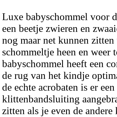
Luxe babyschommel voor de 
een beetje zwieren en zwaa
nog maar net kunnen zitten 
schommeltje heen en weer t
babyschommel heeft een co
de rug van het kindje opti
de echte acrobaten is er een
klittenbandsluiting aangebra
zitten als je even de andere 