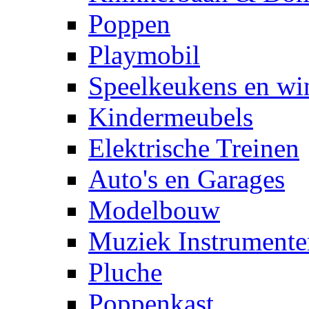
Poppen
Playmobil
Speelkeukens en win
Kindermeubels
Elektrische Treinen
Auto's en Garages
Modelbouw
Muziek Instrumente
Pluche
Poppenkast