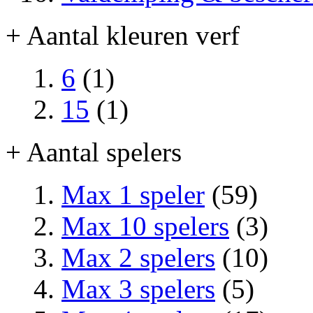
+ Aantal kleuren verf
6
(1)
15
(1)
+ Aantal spelers
Max 1 speler
(59)
Max 10 spelers
(3)
Max 2 spelers
(10)
Max 3 spelers
(5)