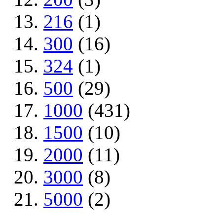
216
(1)
300
(16)
324
(1)
500
(29)
1000
(431)
1500
(10)
2000
(11)
3000
(8)
5000
(2)