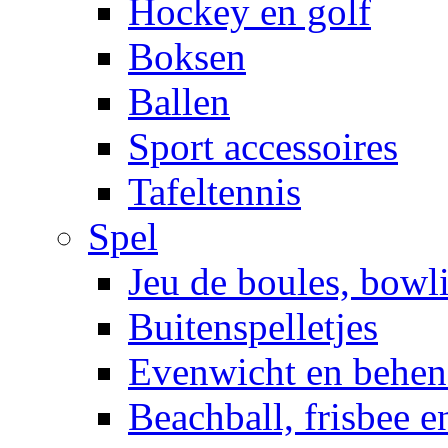
Hockey en golf
Boksen
Ballen
Sport accessoires
Tafeltennis
Spel
Jeu de boules, bowl
Buitenspelletjes
Evenwicht en behen
Beachball, frisbee 