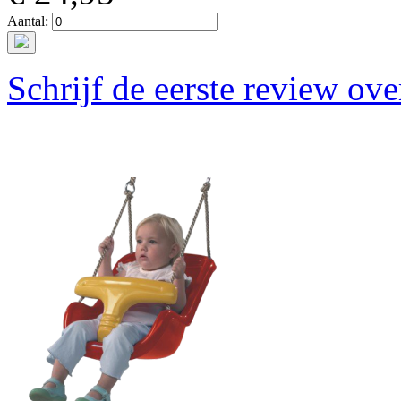
Aantal:
Schrijf de eerste review ove