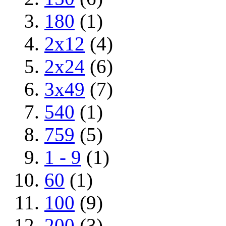
180
(1)
2x12
(4)
2x24
(6)
3x49
(7)
540
(1)
759
(5)
1 - 9
(1)
60
(1)
100
(9)
200
(3)