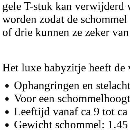
gele T-stuk kan verwijderd 
worden zodat de schommel n
of drie kunnen ze zeker va
Het luxe babyzitje heeft de
Ophangringen en stelachte
Voor een schommelhoogt
Leeftijd vanaf ca 9 tot c
Gewicht schommel: 1.45