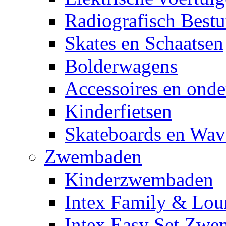
Radiografisch Bestu
Skates en Schaatsen
Bolderwagens
Accessoires en onde
Kinderfietsen
Skateboards en Wav
Zwembaden
Kinderzwembaden
Intex Family & Lou
Intex Easy Set Zw