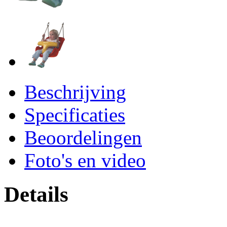
Beschrijving
Specificaties
Beoordelingen
Foto's en video
Details