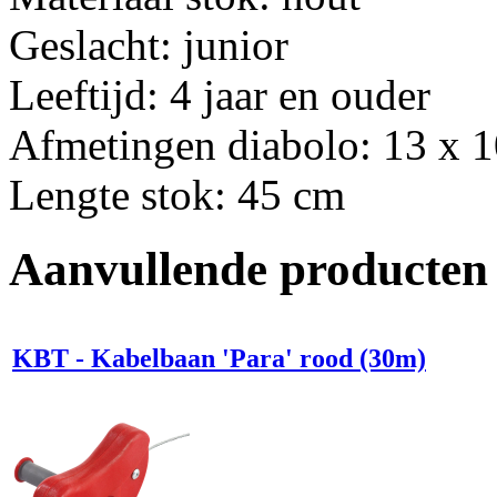
Geslacht: junior
Leeftijd: 4 jaar en ouder
Afmetingen diabolo: 13 x 
Lengte stok: 45 cm
Aanvullende producten
KBT - Kabelbaan 'Para' rood (30m)