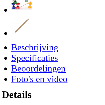
Beschrijving
Specificaties
Beoordelingen
Foto's en video
Details