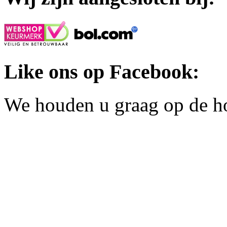
Like ons op Facebook:
We houden u graag op de h