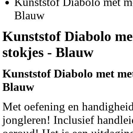
Kunststof Diabolo met me
Blauw
Kunststof Diabolo me
stokjes - Blauw
Kunststof Diabolo met met
Blauw
Met oefening en handigheid 
jongleren! Inclusief handlei