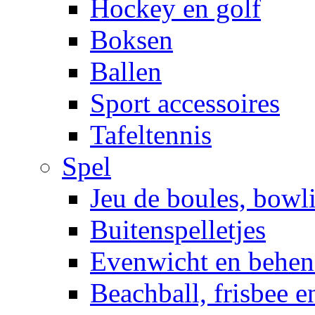
Hockey en golf
Boksen
Ballen
Sport accessoires
Tafeltennis
Spel
Jeu de boules, bowl
Buitenspelletjes
Evenwicht en behen
Beachball, frisbee 