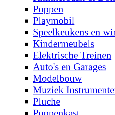
Poppen
Playmobil
Speelkeukens en win
Kindermeubels
Elektrische Treinen
Auto's en Garages
Modelbouw
Muziek Instrumente
Pluche
Poppenkast