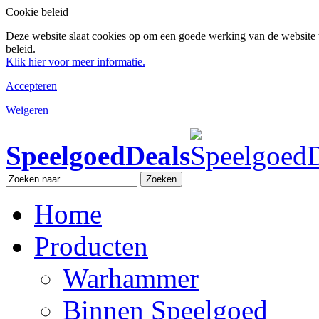
Cookie beleid
Deze website slaat cookies op om een goede werking van de website 
beleid.
Klik hier voor meer informatie.
Accepteren
Weigeren
SpeelgoedDeals
Zoeken
Home
Producten
Warhammer
Binnen Speelgoed