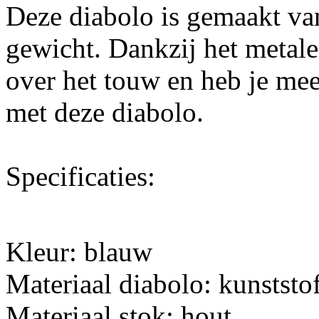
Deze diabolo is gemaakt van
gewicht. Dankzij het metalen
over het touw en heb je meer
met deze diabolo.
Specificaties:
Kleur: blauw
Materiaal diabolo: kunststof
Materiaal stok: hout