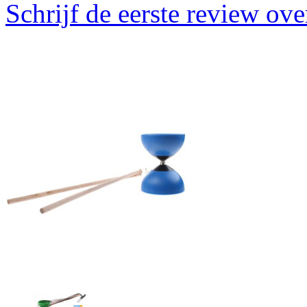
Schrijf de eerste review ove