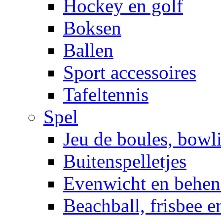
Hockey en golf
Boksen
Ballen
Sport accessoires
Tafeltennis
Spel
Jeu de boules, bowl
Buitenspelletjes
Evenwicht en behen
Beachball, frisbee 