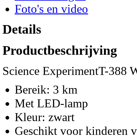
Foto's en video
Details
Productbeschrijving
Science ExperimentT-388 W
Bereik: 3 km
Met LED-lamp
Kleur: zwart
Geschikt voor kinderen v