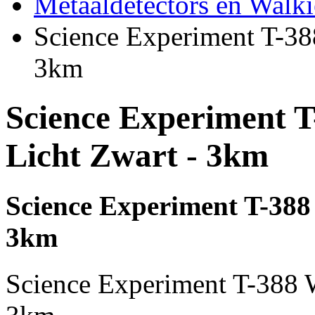
Metaaldetectors en Walki
Science Experiment T-388
3km
Science Experiment T
Licht Zwart - 3km
Science Experiment T-388 
3km
Science Experiment T-388 W