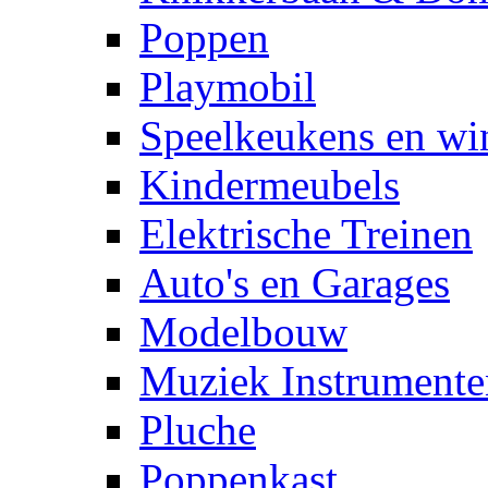
Poppen
Playmobil
Speelkeukens en win
Kindermeubels
Elektrische Treinen
Auto's en Garages
Modelbouw
Muziek Instrumente
Pluche
Poppenkast