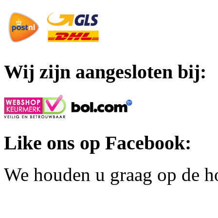
Wij zijn aangesloten bij:
Like ons op Facebook:
We houden u graag op de h