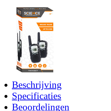
Beschrijving
Specificaties
Beoordelingen