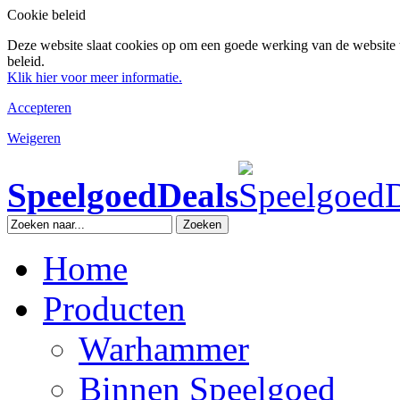
Cookie beleid
Deze website slaat cookies op om een goede werking van de website 
beleid.
Klik hier voor meer informatie.
Accepteren
Weigeren
SpeelgoedDeals
Zoeken
Home
Producten
Warhammer
Binnen Speelgoed