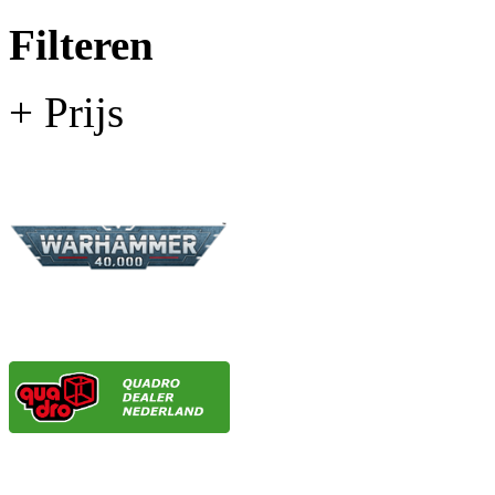
Filteren
+ Prijs