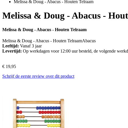
Melissa & Doug - Abacus - Houten Telraam
Melissa & Doug - Abacus - Hou
Melissa & Doug - Abacus - Houten Telraam
Melissa & Doug - Abacus - Houten TelraamAbacus
Leeftijd:
Vanaf 3 jaar
Levertijd:
Op werkdagen voor 12:00 uur besteld, de volgende werkd
€ 19,95
Schrijf de eerste review over dit product