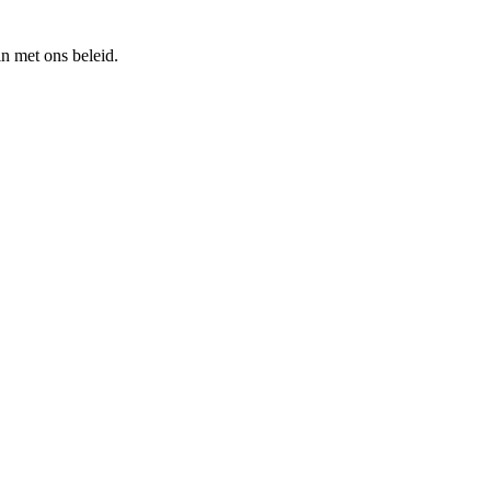
n met ons beleid.