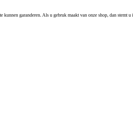
e kunnen garanderen. Als u gebruk maakt van onze shop, dan stemt u i