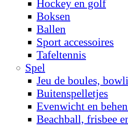
Hockey en golf
Boksen
Ballen
Sport accessoires
Tafeltennis
Spel
Jeu de boules, bowl
Buitenspelletjes
Evenwicht en behen
Beachball, frisbee 