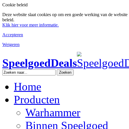
Cookie beleid
Deze website slaat cookies op om een goede werking van de website 
beleid.
Klik hier voor meer informatie.
Accepteren
Weigeren
SpeelgoedDeals
Zoeken
Home
Producten
Warhammer
Binnen Speelgoed