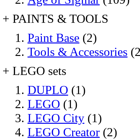
+ PAINTS & TOOLS
Paint Base
(2)
Tools & Accessories
(2
+ LEGO sets
DUPLO
(1)
LEGO
(1)
LEGO City
(1)
LEGO Creator
(2)