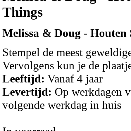
Things
Melissa & Doug - Houten S
Stempel de meest geweldige 
Vervolgens kun je de plaatj
Leeftijd:
Vanaf 4 jaar
Levertijd:
Op werkdagen vo
volgende werkdag in huis