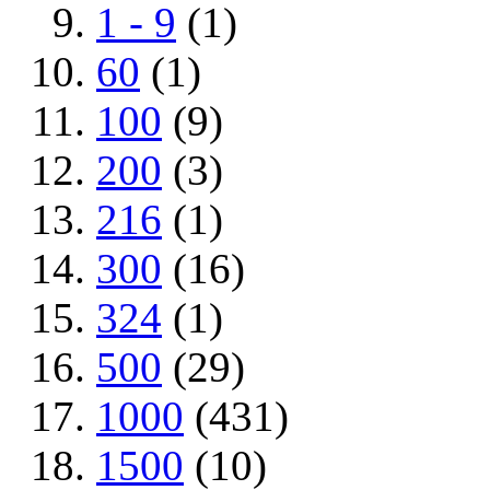
1 - 9
(1)
60
(1)
100
(9)
200
(3)
216
(1)
300
(16)
324
(1)
500
(29)
1000
(431)
1500
(10)