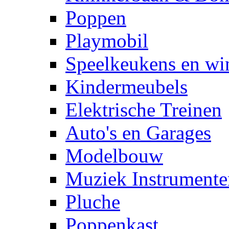
Poppen
Playmobil
Speelkeukens en win
Kindermeubels
Elektrische Treinen
Auto's en Garages
Modelbouw
Muziek Instrumente
Pluche
Poppenkast