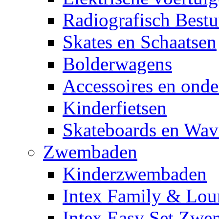
Radiografisch Bestu
Skates en Schaatsen
Bolderwagens
Accessoires en onde
Kinderfietsen
Skateboards en Wav
Zwembaden
Kinderzwembaden
Intex Family & Lou
Intex Easy Set Zw