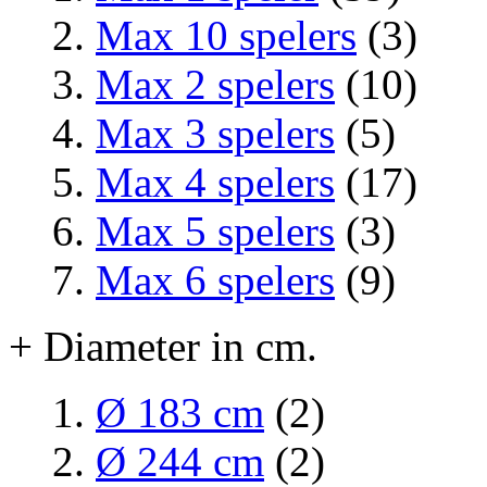
Max 10 spelers
(3)
Max 2 spelers
(10)
Max 3 spelers
(5)
Max 4 spelers
(17)
Max 5 spelers
(3)
Max 6 spelers
(9)
+ Diameter in cm.
Ø 183 cm
(2)
Ø 244 cm
(2)