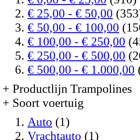
€ 25,00
-
€ 50,00
(353
€ 50,00
-
€ 100,00
(15
€ 100,00
-
€ 250,00
(4
€ 250,00
-
€ 500,00
(2
€ 500,00
-
€ 1.000,00
+ Productlijn Trampolines
+ Soort voertuig
Auto
(1)
Vrachtauto
(1)