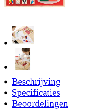
Beschrijving
Specificaties
Beoordelingen