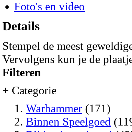
Foto's en video
Details
Stempel de meest geweldige 
Vervolgens kun je de plaatj
Filteren
+ Categorie
Warhammer
(171)
Binnen Speelgoed
(11