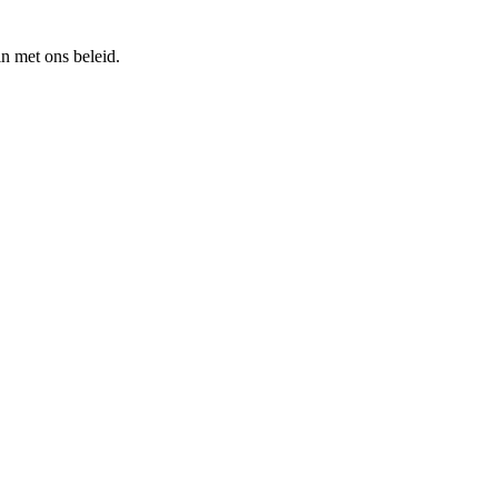
n met ons beleid.