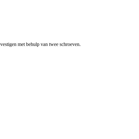
evestigen met behulp van twee schroeven.