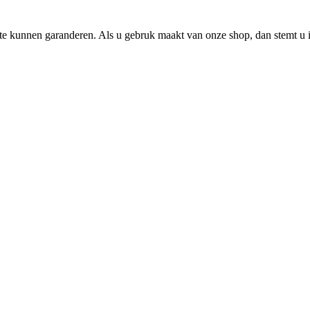
e kunnen garanderen. Als u gebruk maakt van onze shop, dan stemt u i