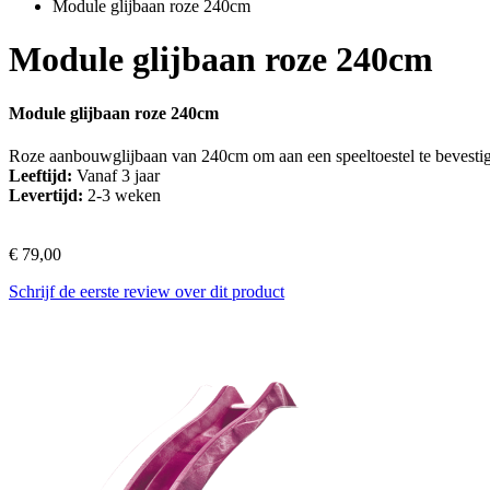
Module glijbaan roze 240cm
Module glijbaan roze 240cm
Module glijbaan roze 240cm
Roze aanbouwglijbaan van 240cm om aan een speeltoestel te bevestige
Leeftijd:
Vanaf 3 jaar
Levertijd:
2-3 weken
€ 79,00
Schrijf de eerste review over dit product