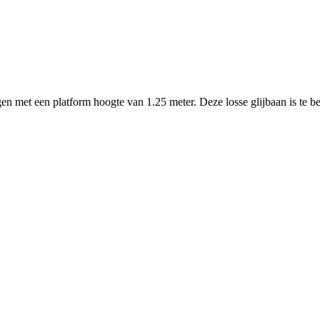
n met een platform hoogte van 1.25 meter. Deze losse glijbaan is te b