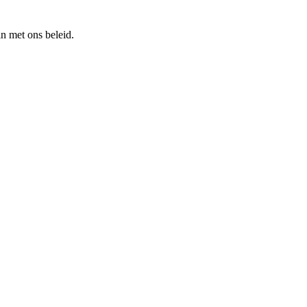
n met ons beleid.