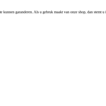
e kunnen garanderen. Als u gebruk maakt van onze shop, dan stemt u i