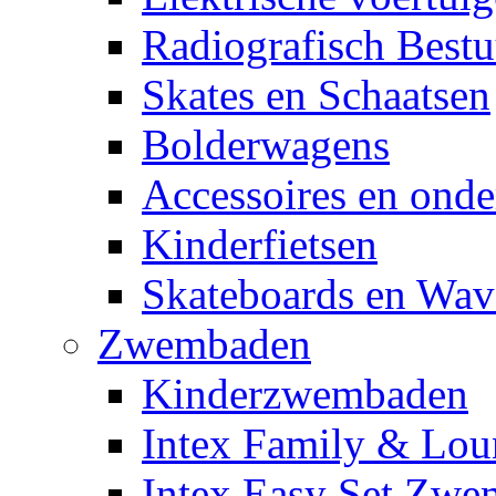
Radiografisch Bestu
Skates en Schaatsen
Bolderwagens
Accessoires en onde
Kinderfietsen
Skateboards en Wav
Zwembaden
Kinderzwembaden
Intex Family & Lou
Intex Easy Set Zw