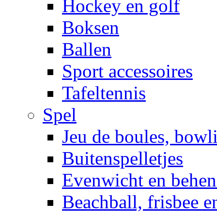
Hockey en golf
Boksen
Ballen
Sport accessoires
Tafeltennis
Spel
Jeu de boules, bowl
Buitenspelletjes
Evenwicht en behen
Beachball, frisbee 