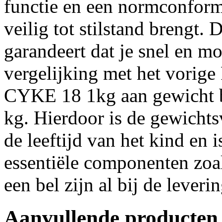
functie en een normconfor
veilig tot stilstand brengt.
garandeert dat je snel en mo
vergelijking met het vori
CYKE 18 1kg aan gewicht be
kg. Hierdoor is de gewichts
de leeftijd van het kind en i
essentiële componenten zoal
een bel zijn al bij de leveri
Aanvullende producten