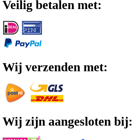
Veilig betalen met:
Wij verzenden met:
Wij zijn aangesloten bij: