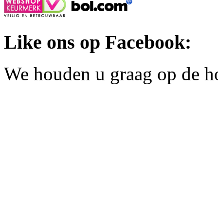
Like ons op Facebook:
We houden u graag op de h