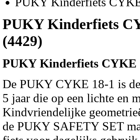
PUKY Kinderfiets CYKE 
PUKY Kinderfiets CY
(4429)
PUKY Kinderfiets CYKE 1
De PUKY CYKE 18-1 is de i
5 jaar die op een lichte en m
Kindvriendelijke geometri
de PUKY SAFETY SET mak