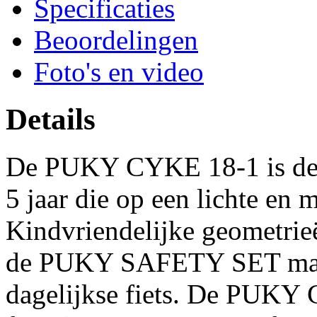
Specificaties
Beoordelingen
Foto's en video
Details
De PUKY CYKE 18-1 is de i
5 jaar die op een lichte en m
Kindvriendelijke geometri
de PUKY SAFETY SET mak
dagelijkse fiets. De PUKY 