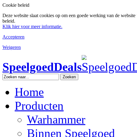
Cookie beleid
Deze website slaat cookies op om een goede werking van de website 
beleid.
Klik hier voor meer informatie.
Accepteren
Weigeren
SpeelgoedDeals
Zoeken
Home
Producten
Warhammer
Binnen Speelgoed