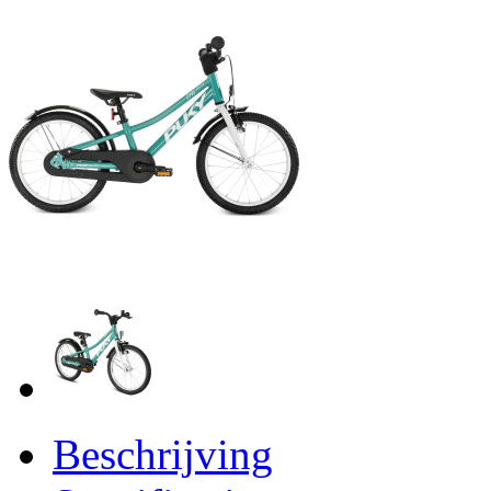
Beschrijving