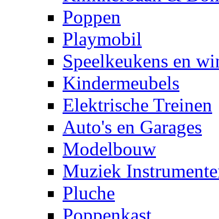
Poppen
Playmobil
Speelkeukens en win
Kindermeubels
Elektrische Treinen
Auto's en Garages
Modelbouw
Muziek Instrumente
Pluche
Poppenkast