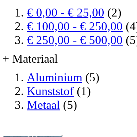
€ 0,00
-
€ 25,00
(2)
€ 100,00
-
€ 250,00
(4
€ 250,00
-
€ 500,00
(5
+ Materiaal
Aluminium
(5)
Kunststof
(1)
Metaal
(5)