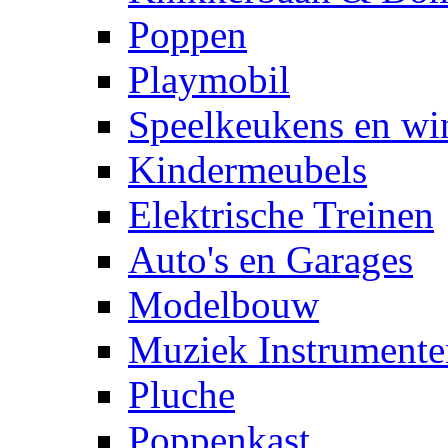
Poppen
Playmobil
Speelkeukens en win
Kindermeubels
Elektrische Treinen
Auto's en Garages
Modelbouw
Muziek Instrumente
Pluche
Poppenkast