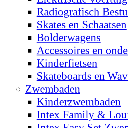
Radiografisch Bestu
Skates en Schaatsen
Bolderwagens
Accessoires en onde
Kinderfietsen
Skateboards en Wav
Zwembaden
Kinderzwembaden
Intex Family & Lou
Intex Easy Set Zw