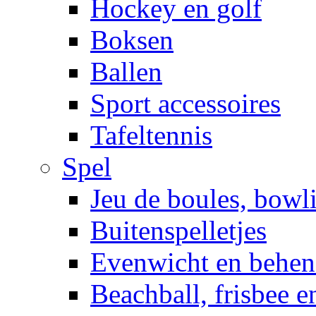
Hockey en golf
Boksen
Ballen
Sport accessoires
Tafeltennis
Spel
Jeu de boules, bowl
Buitenspelletjes
Evenwicht en behen
Beachball, frisbee 