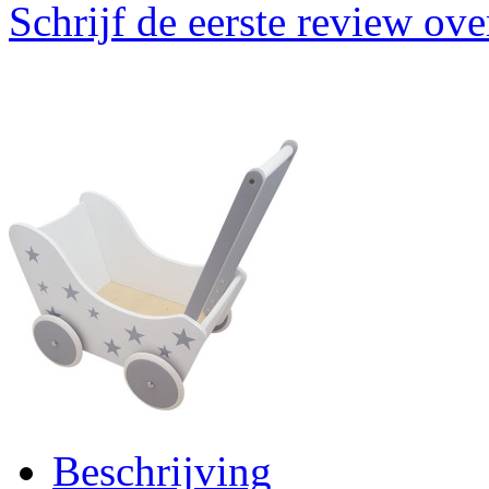
Schrijf de eerste review ove
Beschrijving