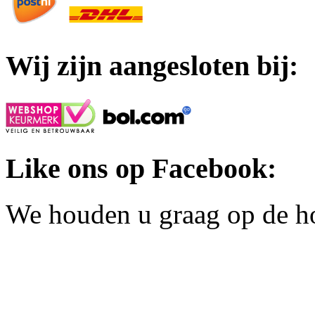
Wij zijn aangesloten bij:
Like ons op Facebook:
We houden u graag op de h