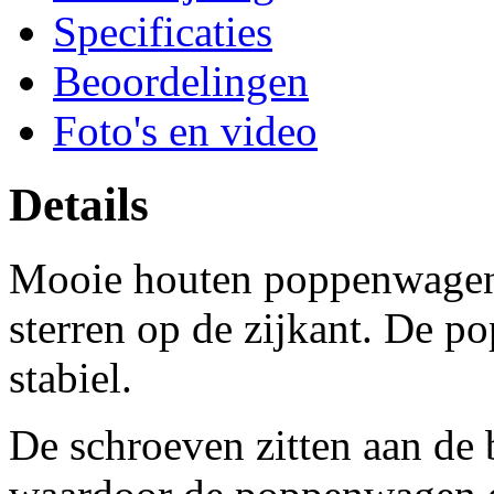
Specificaties
Beoordelingen
Foto's en video
Details
Mooie houten poppenwagen i
sterren op de zijkant. De p
stabiel.
De schroeven zitten aan de