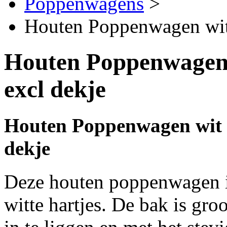
Poppenwagens
>
Houten Poppenwagen wit m
Houten Poppenwagen w
excl dekje
Houten Poppenwagen wit me
dekje
Deze houten poppenwagen is
witte hartjes. De bak is gr