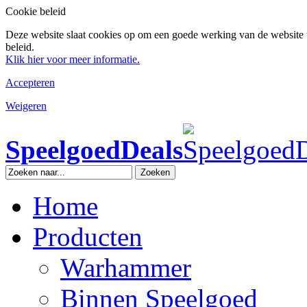
Cookie beleid
Deze website slaat cookies op om een goede werking van de website 
beleid.
Klik hier voor meer informatie.
Accepteren
Weigeren
SpeelgoedDeals
Zoeken
Home
Producten
Warhammer
Binnen Speelgoed