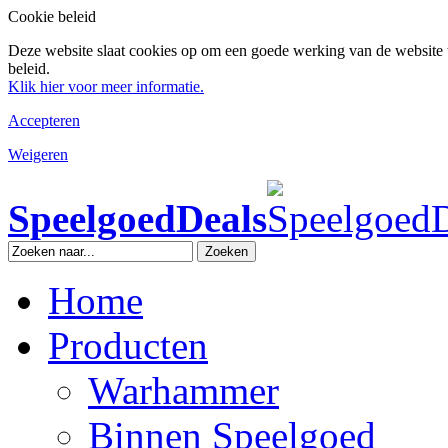
Cookie beleid
Deze website slaat cookies op om een goede werking van de website 
beleid.
Klik hier voor meer informatie.
Accepteren
Weigeren
SpeelgoedDeals
Zoeken
Home
Producten
Warhammer
Binnen Speelgoed