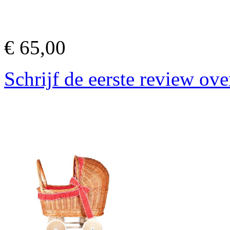
€ 65,00
Schrijf de eerste review ove