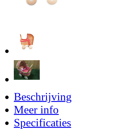
Beschrijving
Meer info
Specificaties