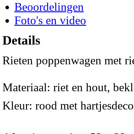
Beoordelingen
Foto's en video
Details
Rieten poppenwagen met ri
Materiaal: riet en hout, bek
Kleur: rood met hartjesdeco