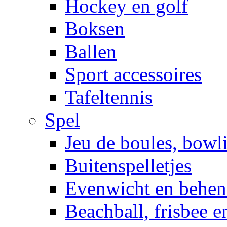
Hockey en golf
Boksen
Ballen
Sport accessoires
Tafeltennis
Spel
Jeu de boules, bowl
Buitenspelletjes
Evenwicht en behen
Beachball, frisbee 