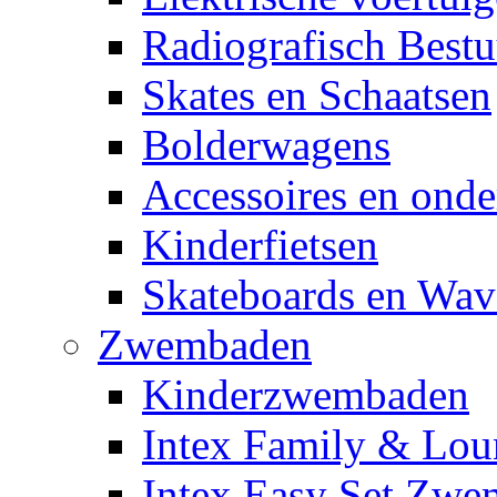
Radiografisch Bestu
Skates en Schaatsen
Bolderwagens
Accessoires en onde
Kinderfietsen
Skateboards en Wav
Zwembaden
Kinderzwembaden
Intex Family & Lou
Intex Easy Set Zw