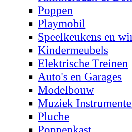
Poppen
Playmobil
Speelkeukens en win
Kindermeubels
Elektrische Treinen
Auto's en Garages
Modelbouw
Muziek Instrumente
Pluche
Poppenkast