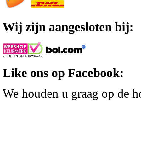
Wij zijn aangesloten bij:
Like ons op Facebook:
We houden u graag op de h