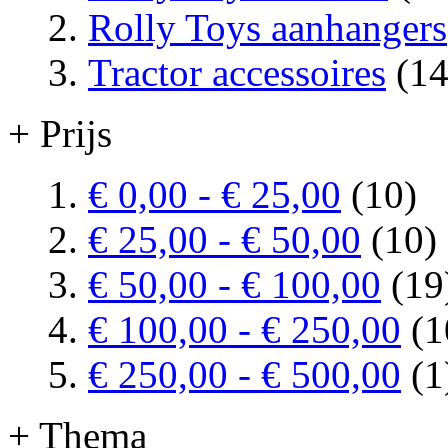
Rolly Toys aanhangers
Tractor accessoires
(14
+ Prijs
€ 0,00
-
€ 25,00
(10)
€ 25,00
-
€ 50,00
(10)
€ 50,00
-
€ 100,00
(19
€ 100,00
-
€ 250,00
(1
€ 250,00
-
€ 500,00
(1
+ Thema