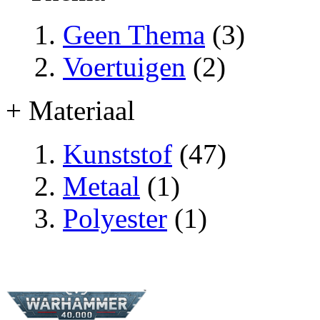
Geen Thema
(3)
Voertuigen
(2)
+ Materiaal
Kunststof
(47)
Metaal
(1)
Polyester
(1)