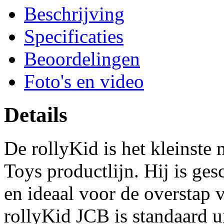
Beschrijving
Specificaties
Beoordelingen
Foto's en video
Details
De rollyKid is het kleinste 
Toys productlijn. Hij is ge
en ideaal voor de overstap 
rollyKid JCB is standaard 