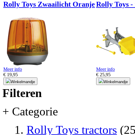
Rolly Toys Zwaailicht Oranje
Rolly Toys -
Meer info
Meer info
€ 19,95
€ 25,95
Winkelmandje
Winkelmandje
Filteren
+ Categorie
Rolly Toys tractors
(25