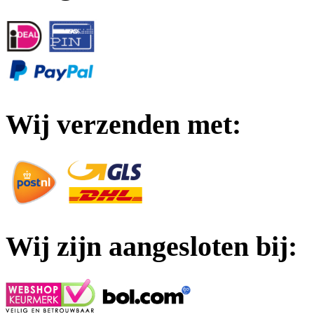
Wij verzenden met:
Wij zijn aangesloten bij: