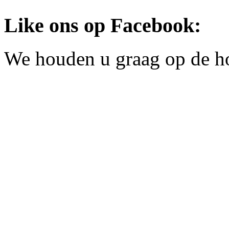
Like ons op Facebook:
We houden u graag op de h