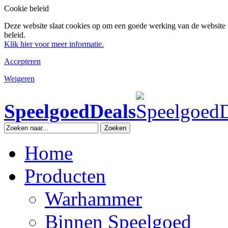
Cookie beleid
Deze website slaat cookies op om een goede werking van de website 
beleid.
Klik hier voor meer informatie.
Accepteren
Weigeren
SpeelgoedDeals
Zoeken
Home
Producten
Warhammer
Binnen Speelgoed