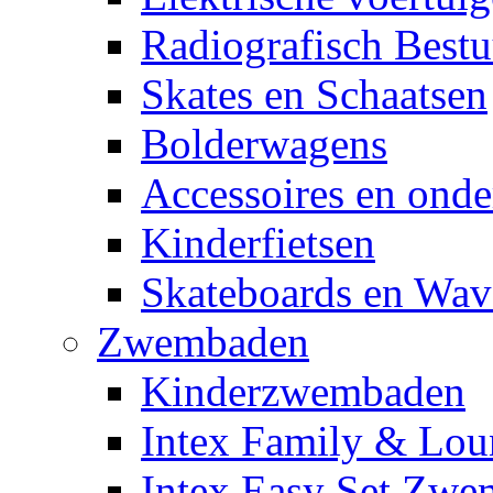
Radiografisch Bestu
Skates en Schaatsen
Bolderwagens
Accessoires en onde
Kinderfietsen
Skateboards en Wav
Zwembaden
Kinderzwembaden
Intex Family & Lou
Intex Easy Set Zw