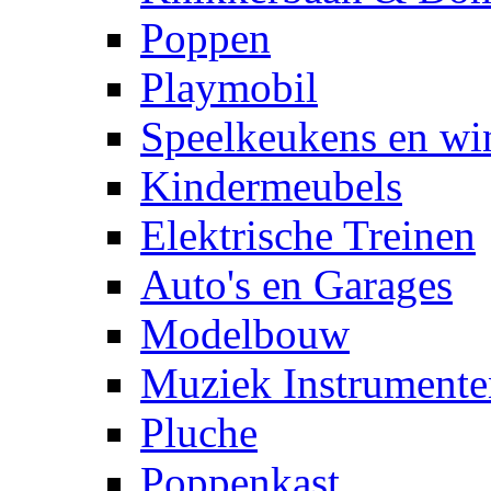
Poppen
Playmobil
Speelkeukens en win
Kindermeubels
Elektrische Treinen
Auto's en Garages
Modelbouw
Muziek Instrumente
Pluche
Poppenkast