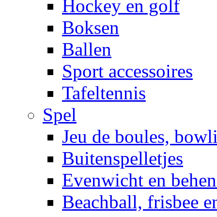
Hockey en golf
Boksen
Ballen
Sport accessoires
Tafeltennis
Spel
Jeu de boules, bowl
Buitenspelletjes
Evenwicht en behen
Beachball, frisbee 