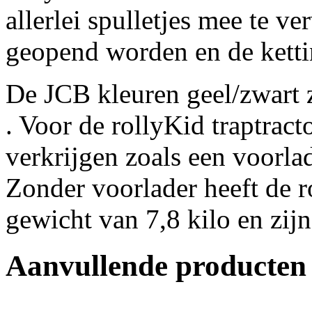
allerlei spulletjes mee te 
geopend worden en de ketti
De JCB kleuren geel/zwart 
. Voor de rollyKid traptracto
verkrijgen zoals een voorlad
Zonder voorlader heeft de 
gewicht van 7,8 kilo en zij
Aanvullende producten