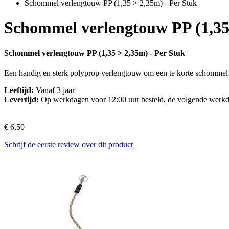
Schommel verlengtouw PP (1,35 > 2,35m) - Per Stuk
Schommel verlengtouw PP (1,35 
Schommel verlengtouw PP (1,35 > 2,35m) - Per Stuk
Een handig en sterk polyprop verlengtouw om een te korte schommel
Leeftijd:
Vanaf 3 jaar
Levertijd:
Op werkdagen voor 12:00 uur besteld, de volgende werkd
€ 6,50
Schrijf de eerste review over dit product