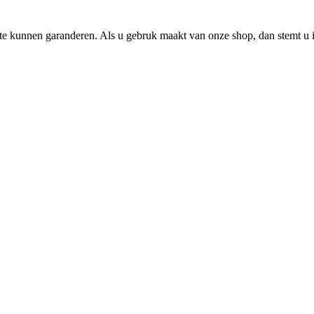
e kunnen garanderen. Als u gebruk maakt van onze shop, dan stemt u i