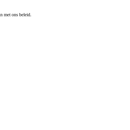
n met ons beleid.