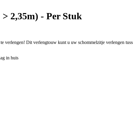
> 2,35m) - Per Stuk
 te verlengen! Dit verlengtouw kunt u uw schommelzitje verlengen tu
ag in huis