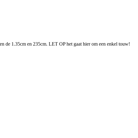
ssen de 1.35cm en 235cm. LET OP het gaat hier om een enkel touw!