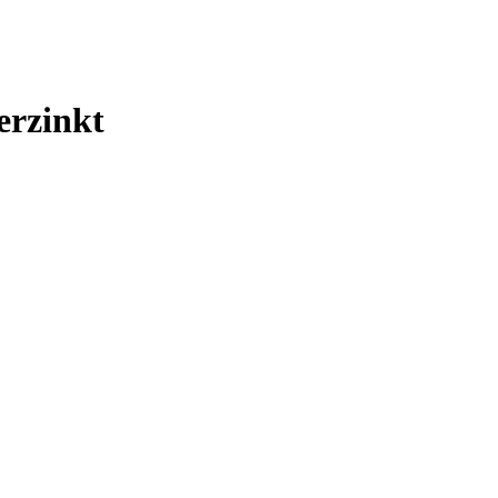
erzinkt