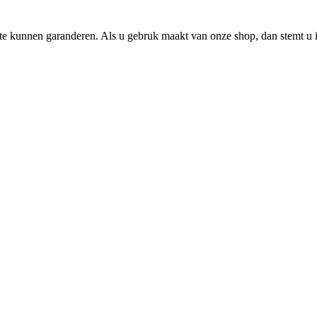
e kunnen garanderen. Als u gebruk maakt van onze shop, dan stemt u i