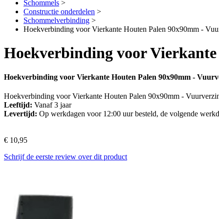
Schommels
>
Constructie onderdelen
>
Schommelverbinding
>
Hoekverbinding voor Vierkante Houten Palen 90x90mm - Vuur
Hoekverbinding voor Vierkante
Hoekverbinding voor Vierkante Houten Palen 90x90mm - Vuurv
Hoekverbinding voor Vierkante Houten Palen 90x90mm - Vuurverzi
Leeftijd:
Vanaf 3 jaar
Levertijd:
Op werkdagen voor 12:00 uur besteld, de volgende werkd
€ 10,95
Schrijf de eerste review over dit product