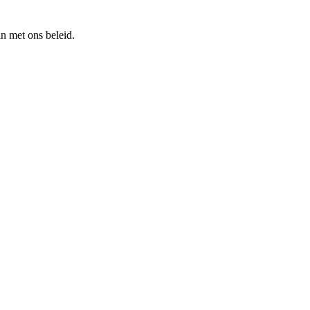
n met ons beleid.