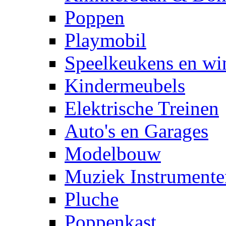
Poppen
Playmobil
Speelkeukens en win
Kindermeubels
Elektrische Treinen
Auto's en Garages
Modelbouw
Muziek Instrumente
Pluche
Poppenkast