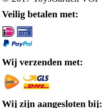
Veilig betalen met:
Wij verzenden met:
Wij zijn aangesloten bij: