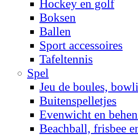
Hockey en golf
Boksen
Ballen
Sport accessoires
Tafeltennis
Spel
Jeu de boules, bowl
Buitenspelletjes
Evenwicht en behen
Beachball, frisbee 