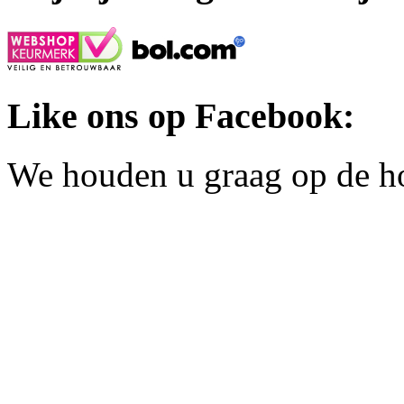
Like ons op Facebook:
We houden u graag op de h