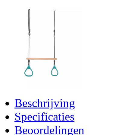
Beschrijving
Specificaties
Beoordelingen