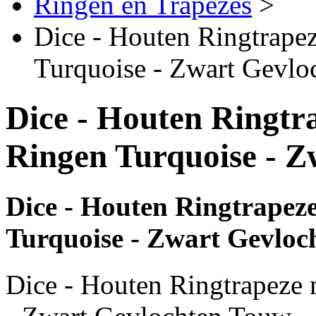
Ringen en Trapezes
>
Dice - Houten Ringtrape
Turquoise - Zwart Gevl
Dice - Houten Ringtr
Ringen Turquoise - 
Dice - Houten Ringtrapez
Turquoise - Zwart Gevloc
Dice - Houten Ringtrapeze 