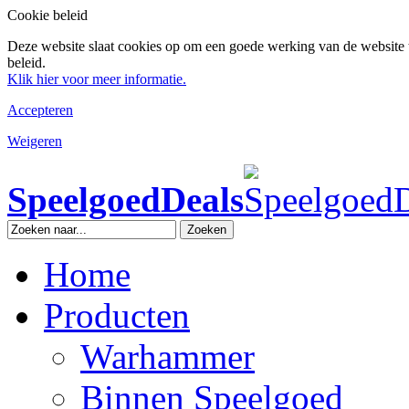
Cookie beleid
Deze website slaat cookies op om een goede werking van de website 
beleid.
Klik hier voor meer informatie.
Accepteren
Weigeren
SpeelgoedDeals
Zoeken
Home
Producten
Warhammer
Binnen Speelgoed