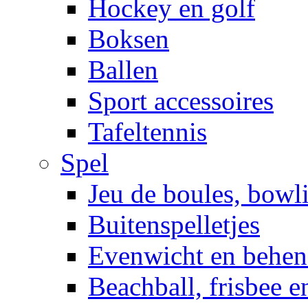
Hockey en golf
Boksen
Ballen
Sport accessoires
Tafeltennis
Spel
Jeu de boules, bowl
Buitenspelletjes
Evenwicht en behen
Beachball, frisbee 