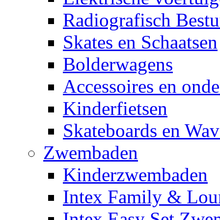
Radiografisch Bestu
Skates en Schaatsen
Bolderwagens
Accessoires en onde
Kinderfietsen
Skateboards en Wav
Zwembaden
Kinderzwembaden
Intex Family & Lou
Intex Easy Set Zw