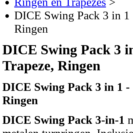
Ringen en Trapezes
>
DICE Swing Pack 3 in 1 
Ringen
DICE Swing Pack 3 in
Trapeze, Ringen
DICE Swing Pack 3 in 1 -
Ringen
DICE Swing Pack 3-in-1
m