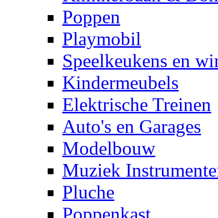
Poppen
Playmobil
Speelkeukens en win
Kindermeubels
Elektrische Treinen
Auto's en Garages
Modelbouw
Muziek Instrumente
Pluche
Poppenkast