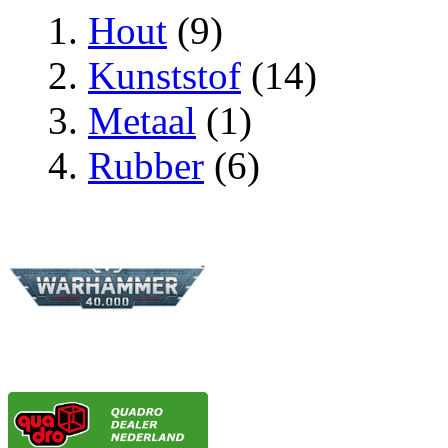
Hout
(9)
Kunststof
(14)
Metaal
(1)
Rubber
(6)