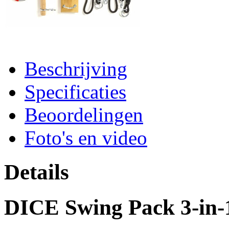
Beschrijving
Specificaties
Beoordelingen
Foto's en video
Details
DICE Swing Pack 3-in-