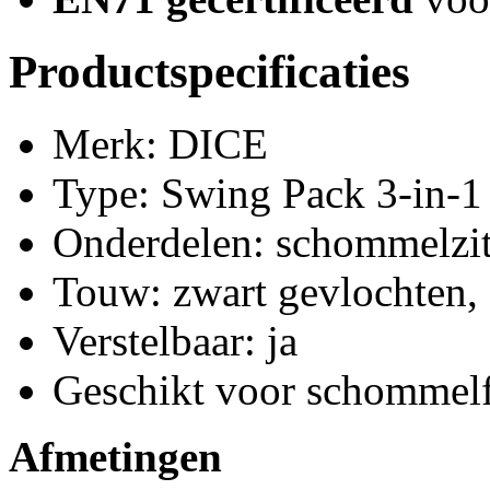
Productspecificaties
Merk: DICE
Type: Swing Pack 3-in-1
Onderdelen: schommelzitj
Touw: zwart gevlochten,
Verstelbaar: ja
Geschikt voor schommelf
Afmetingen