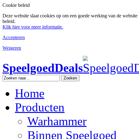
Cookie beleid
Deze website slaat cookies op om een goede werking van de website 
beleid.
Klik hier voor meer informatie.
Accepteren
Weigeren
SpeelgoedDeals
Zoeken
Home
Producten
Warhammer
Binnen Speelgoed