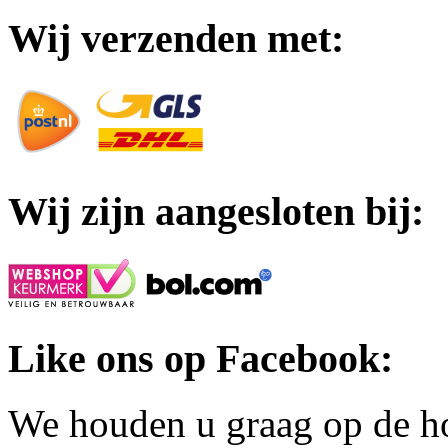
Wij verzenden met:
Wij zijn aangesloten bij:
Like ons op Facebook:
We houden u graag op de h