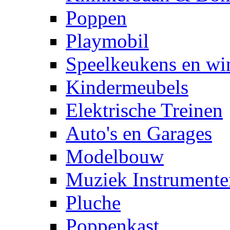
Poppen
Playmobil
Speelkeukens en win
Kindermeubels
Elektrische Treinen
Auto's en Garages
Modelbouw
Muziek Instrumente
Pluche
Poppenkast