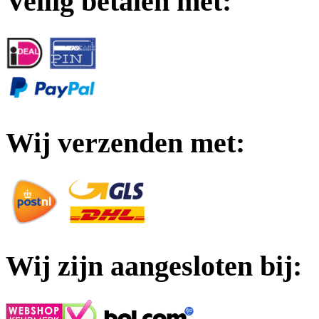
Veilig betalen met:
Wij verzenden met:
Wij zijn aangesloten bij: