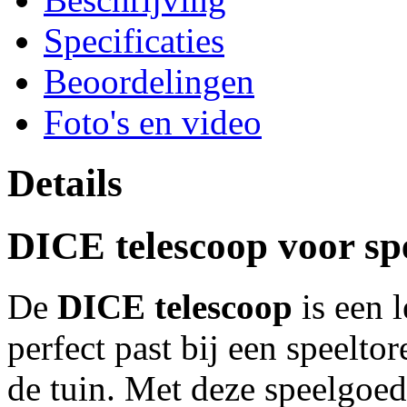
Specificaties
Beoordelingen
Foto's en video
Details
DICE telescoop voor spe
De
DICE telescoop
is een l
perfect past bij een speeltor
de tuin. Met deze speelgoe