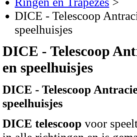
Ringen en Trapezes
>
DICE - Telescoop Antraci
speelhuisjes
DICE - Telescoop Antr
en speelhuisjes
DICE - Telescoop Antraciet
speelhuisjes
DICE telescoop
voor speelt