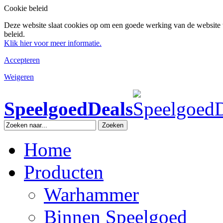
Cookie beleid
Deze website slaat cookies op om een goede werking van de website 
beleid.
Klik hier voor meer informatie.
Accepteren
Weigeren
SpeelgoedDeals
Zoeken
Home
Producten
Warhammer
Binnen Speelgoed