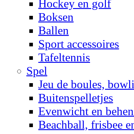
Hockey en golf
Boksen
Ballen
Sport accessoires
Tafeltennis
Spel
Jeu de boules, bowl
Buitenspelletjes
Evenwicht en behen
Beachball, frisbee 