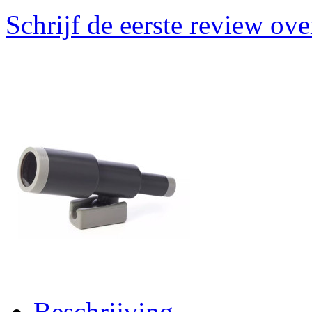
Schrijf de eerste review ove
Beschrijving