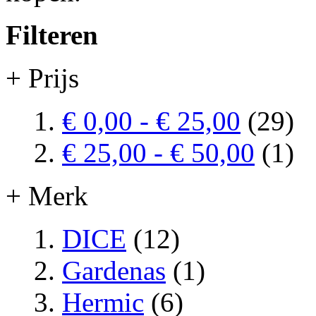
Filteren
+ Prijs
€ 0,00
-
€ 25,00
(29)
€ 25,00
-
€ 50,00
(1)
+ Merk
DICE
(12)
Gardenas
(1)
Hermic
(6)