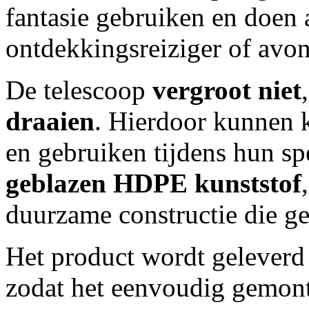
fantasie gebruiken en doen a
ontdekkingsreiziger of avont
De telescoop
vergroot niet
draaien
. Hierdoor kunnen
en gebruiken tijdens hun sp
geblazen HDPE kunststof
duurzame constructie die ge
Het product wordt gelever
zodat het eenvoudig gemon