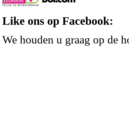
Like ons op Facebook:
We houden u graag op de h