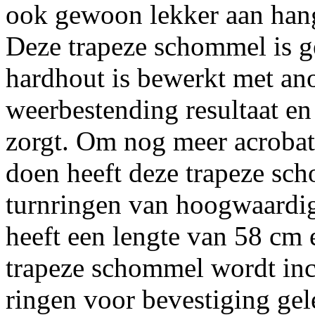
ook gewoon lekker aan hang
Deze trapeze schommel is g
hardhout is bewerkt met an
weerbestending resultaat e
zorgt. Om nog meer acrobat
doen heeft deze trapeze sc
turnringen van hoogwaardi
heeft een lengte van 58 cm 
trapeze schommel wordt in
ringen voor bevestiging gel