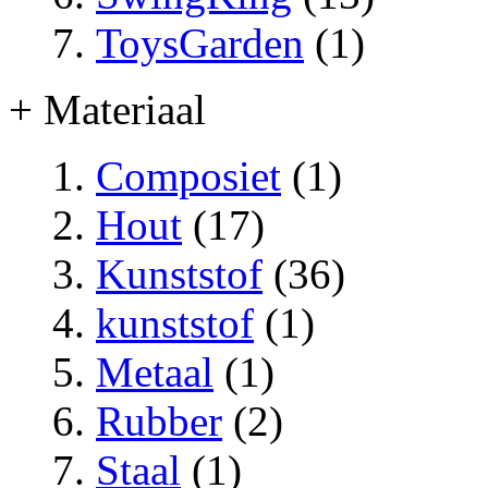
ToysGarden
(1)
+ Materiaal
Composiet
(1)
Hout
(17)
Kunststof
(36)
kunststof
(1)
Metaal
(1)
Rubber
(2)
Staal
(1)