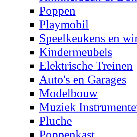
Poppen
Playmobil
Speelkeukens en win
Kindermeubels
Elektrische Treinen
Auto's en Garages
Modelbouw
Muziek Instrumente
Pluche
Poppenkast