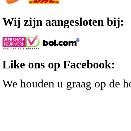
Wij zijn aangesloten bij:
Like ons op Facebook:
We houden u graag op de h