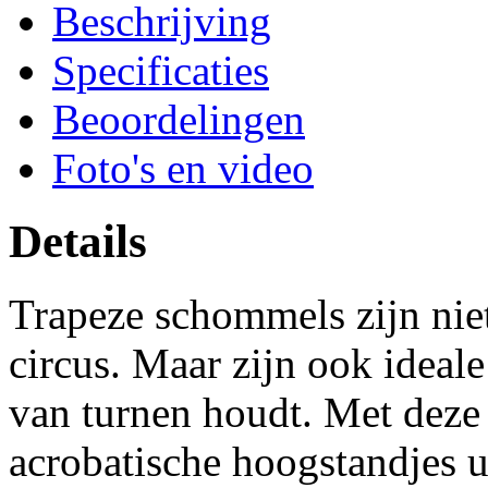
Beschrijving
Specificaties
Beoordelingen
Foto's en video
Details
Trapeze schommels zijn niet
circus. Maar zijn ook ideale
van turnen houdt. Met deze 
acrobatische hoogstandjes u