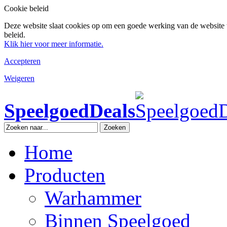
Cookie beleid
Deze website slaat cookies op om een goede werking van de website 
beleid.
Klik hier voor meer informatie.
Accepteren
Weigeren
SpeelgoedDeals
Zoeken
Home
Producten
Warhammer
Binnen Speelgoed