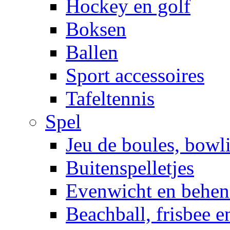
Hockey en golf
Boksen
Ballen
Sport accessoires
Tafeltennis
Spel
Jeu de boules, bowl
Buitenspelletjes
Evenwicht en behen
Beachball, frisbee 