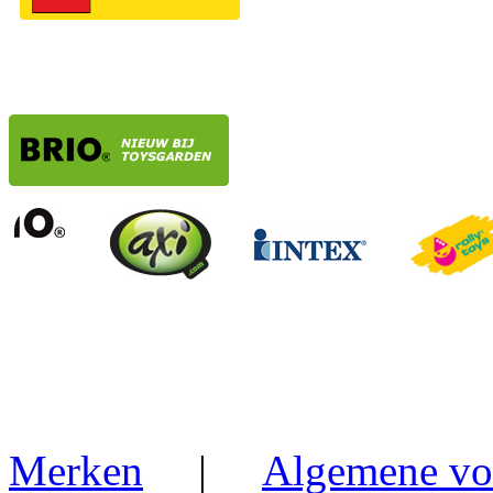
Merken
|
Algemene vo