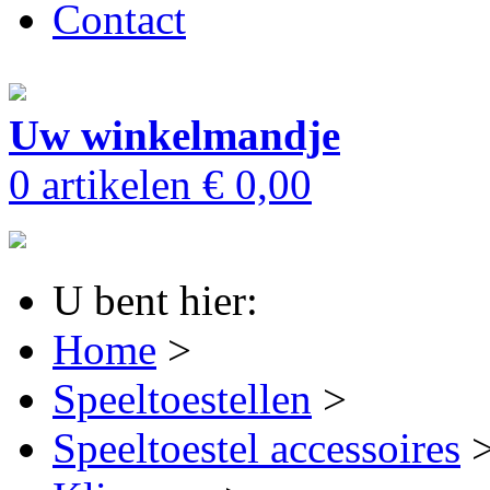
Contact
Uw winkelmandje
0 artikelen
€ 0,00
U bent hier:
Home
>
Speeltoestellen
>
Speeltoestel accessoires